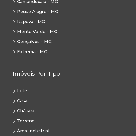
Camanducaia - MG
Pouso Alegre - MG
Itapeva - MG
Monte Verde - MG
Gonçalves - MG
Extrema - MG
Imóveis Por Tipo
Lote
Casa
Chácara
Terreno
Área Industrial