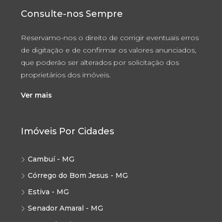
Consulte-nos Sempre
Reservamo-nos o direito de corrigir eventuais erros
de digitação e de confirmar os valores anunciados,
que poderão ser alterados por solicitação dos
proprietários dos imóveis.
Ver mais
Imóveis Por Cidades
Cambuí - MG
Córrego do Bom Jesus - MG
Estiva - MG
Senador Amaral - MG