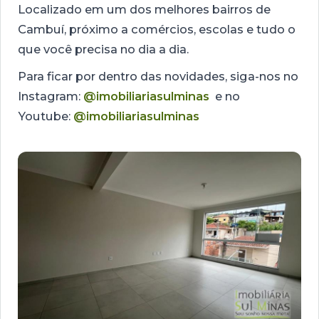
Localizado em um dos melhores bairros de
Cambuí, próximo a comércios, escolas e tudo o
que você precisa no dia a dia.
Para ficar por dentro das novidades, siga-nos no
Instagram:
@imobiliariasulminas
e no
Youtube:
@imobiliariasulminas