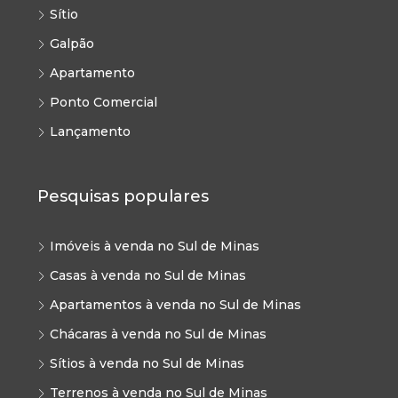
Sítio
Galpão
Apartamento
Ponto Comercial
Lançamento
Pesquisas populares
Imóveis à venda no Sul de Minas
Casas à venda no Sul de Minas
Apartamentos à venda no Sul de Minas
Chácaras à venda no Sul de Minas
Sítios à venda no Sul de Minas
Terrenos à venda no Sul de Minas