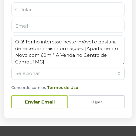
Selecionar
Concordo com os
Termos de Uso
Ligar
Enviar Email