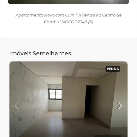
Apartamento Novo com 60m ² À Venda no Centro de
Cambuí MGCOD2346 (6)
Imóveis Semelhantes
VENDA