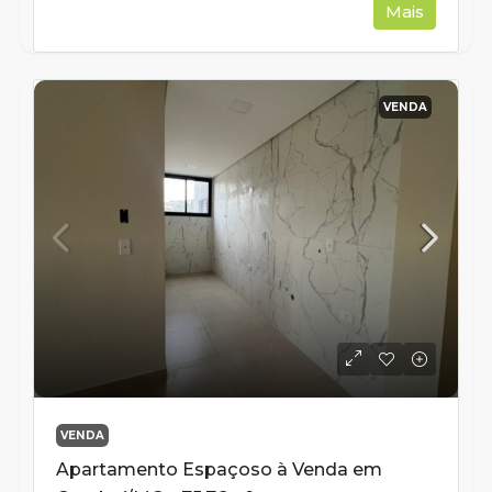
Mais
VENDA
VENDA
Apartamento Espaçoso à Venda em