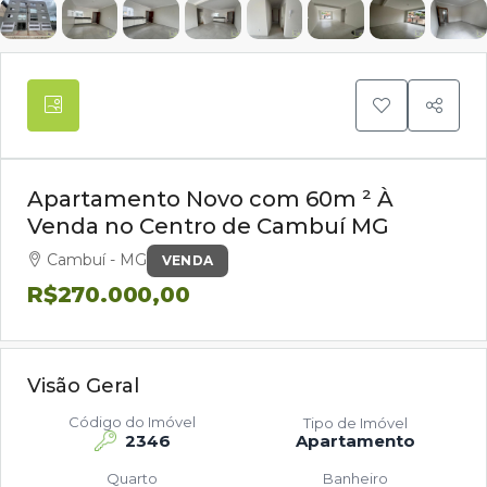
Apartamento Novo com 60m ² À
Venda no Centro de Cambuí MG
Cambuí - MG
VENDA
R$270.000,00
Visão Geral
Código do Imóvel
Tipo de Imóvel
2346
Apartamento
Quarto
Banheiro