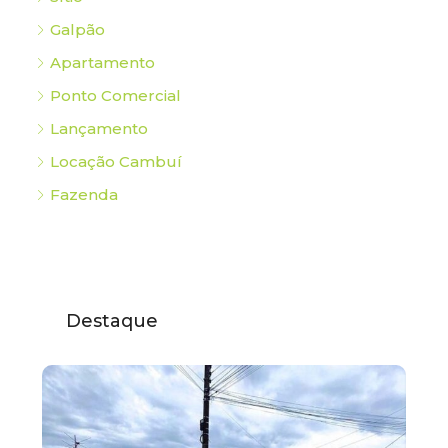
Galpão
Apartamento
Ponto Comercial
Lançamento
Locação Cambuí
Fazenda
Destaque