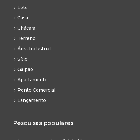
Lote
Casa
Chácara
Terreno
Área Industrial
Sítio
Galpão
Apartamento
Ponto Comercial
Lançamento
Pesquisas populares