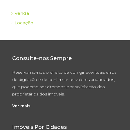
Venda
Locação
Consulte-nos Sempre
Reservamo-nos o direito de corrigir eventuais erros
de digitação e de confirmar os valores anunciados,
que poderão ser alterados por solicitação dos
proprietários dos imóveis.
Ver mais
Imóveis Por Cidades