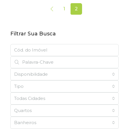
1
2
Filtrar Sua Busca
Disponibilidade
Tipo
Todas Cidades
Quartos
Banheiros