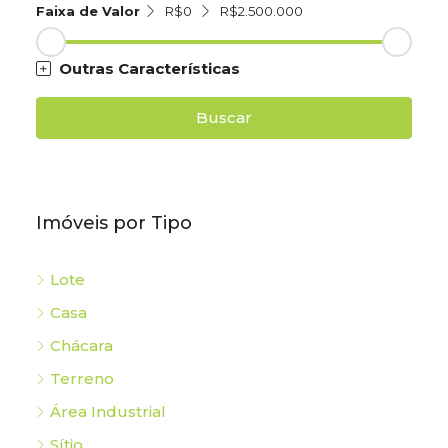
Faixa de Valor
R$0
R$2.500.000
Outras Características
Buscar
Imóveis por Tipo
Lote
Casa
Chácara
Terreno
Área Industrial
Sítio