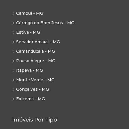
Cambuí - MG
Córrego do Bom Jesus - MG
Estiva - MG
Senador Amaral - MG
Camanducaia - MG
Pouso Alegre - MG
Itapeva - MG
Monte Verde - MG
Gonçalves - MG
Extrema - MG
Imóveis Por Tipo