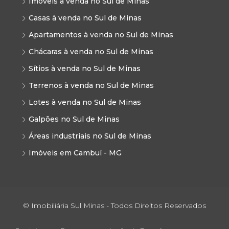
Imóveis à venda no Sul de Minas
Casas à venda no Sul de Minas
Apartamentos à venda no Sul de Minas
Chácaras à venda no Sul de Minas
Sítios à venda no Sul de Minas
Terrenos à venda no Sul de Minas
Lotes à venda no Sul de Minas
Galpões no Sul de Minas
Áreas industriais no Sul de Minas
Imóveis em Cambuí - MG
© Imobiliária Sul Minas - Todos Direitos Reservados