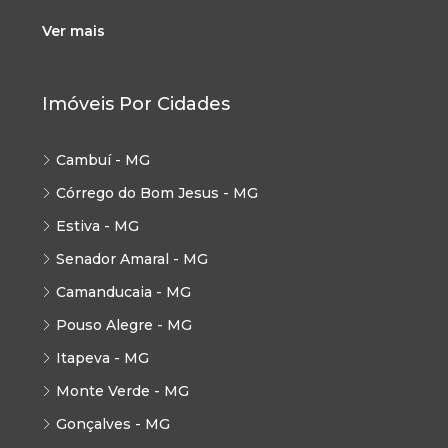
Ver mais
Imóveis Por Cidades
Cambuí - MG
Córrego do Bom Jesus - MG
Estiva - MG
Senador Amaral - MG
Camanducaia - MG
Pouso Alegre - MG
Itapeva - MG
Monte Verde - MG
Gonçalves - MG