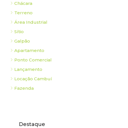
Chácara
Terreno
Área Industrial
Sítio
Galpão
Apartamento
Ponto Comercial
Lançamento
Locação Cambuí
Fazenda
Destaque