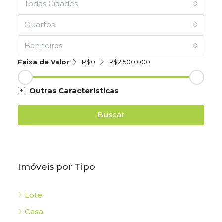
Todas Cidades
Quartos
Banheiros
Faixa de Valor
R$0
R$2.500.000
Outras Características
Buscar
Imóveis por Tipo
Lote
Casa