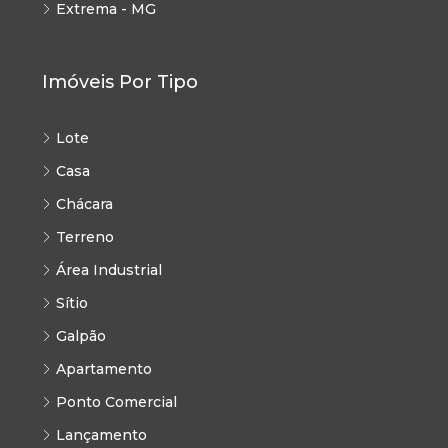
Extrema - MG
Imóveis Por Tipo
Lote
Casa
Chácara
Terreno
Área Industrial
Sítio
Galpão
Apartamento
Ponto Comercial
Lançamento