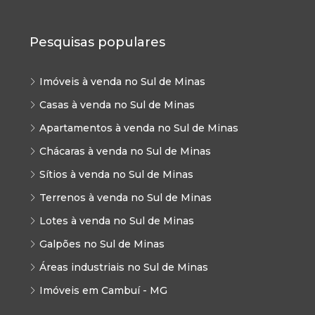
Pesquisas populares
Imóveis à venda no Sul de Minas
Casas à venda no Sul de Minas
Apartamentos à venda no Sul de Minas
Chácaras à venda no Sul de Minas
Sítios à venda no Sul de Minas
Terrenos à venda no Sul de Minas
Lotes à venda no Sul de Minas
Galpões no Sul de Minas
Áreas industriais no Sul de Minas
Imóveis em Cambuí - MG