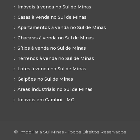
Imóveis à venda no Sul de Minas
Casas à venda no Sul de Minas
Apartamentos à venda no Sul de Minas
Chácaras à venda no Sul de Minas
Sítios à venda no Sul de Minas
Terrenos à venda no Sul de Minas
Lotes à venda no Sul de Minas
Galpões no Sul de Minas
Áreas industriais no Sul de Minas
Imóveis em Cambuí - MG
© Imobiliária Sul Minas - Todos Direitos Reservados