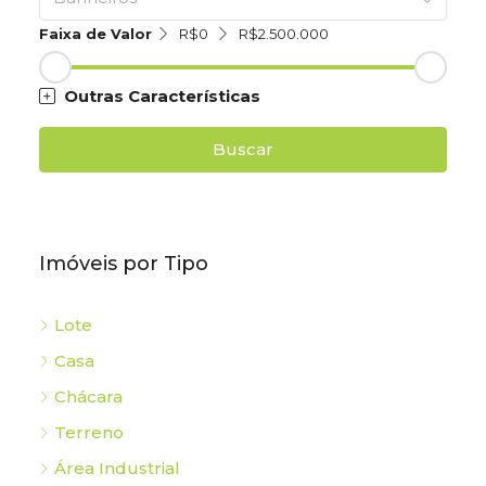
Faixa de Valor
R$0
R$2.500.000
Outras Características
Buscar
Imóveis por Tipo
Lote
Casa
Chácara
Terreno
Área Industrial