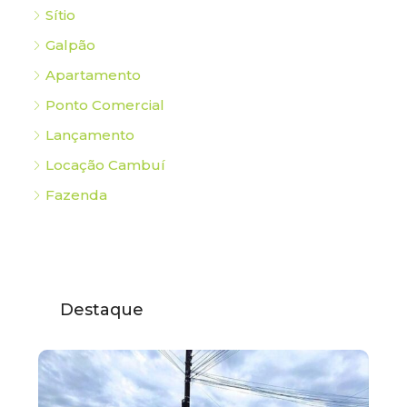
Sítio
Galpão
Apartamento
Ponto Comercial
Lançamento
Locação Cambuí
Fazenda
Destaque