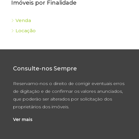
Imóveis por Finalidade
Venda
Locação
Consulte-nos Sempre
Reservamo-nos o direito de corrigir eventuais erros
de digitação e de confirmar os valores anunciados,
que poderão ser alterados por solicitação dos
proprietários dos imóveis.
Ver mais