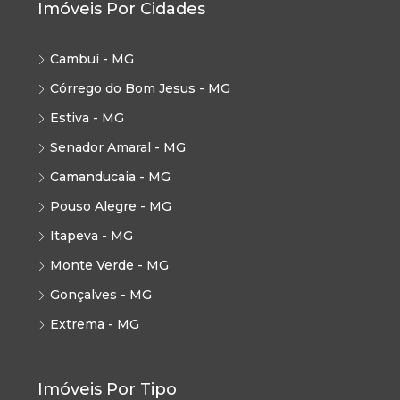
Imóveis Por Cidades
Cambuí - MG
Córrego do Bom Jesus - MG
Estiva - MG
Senador Amaral - MG
Camanducaia - MG
Pouso Alegre - MG
Itapeva - MG
Monte Verde - MG
Gonçalves - MG
Extrema - MG
Imóveis Por Tipo