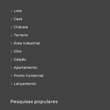
Lote
Casa
Chácara
Terreno
Área Industrial
Sítio
Galpão
Apartamento
Ponto Comercial
Lançamento
Pesquisas populares