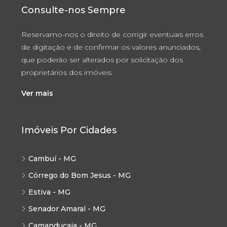
Consulte-nos Sempre
Reservamo-nos o direito de corrigir eventuais erros
de digitação e de confirmar os valores anunciados,
que poderão ser alterados por solicitação dos
proprietários dos imóveis.
Ver mais
Imóveis Por Cidades
Cambuí - MG
Córrego do Bom Jesus - MG
Estiva - MG
Senador Amaral - MG
Camanducaia - MG