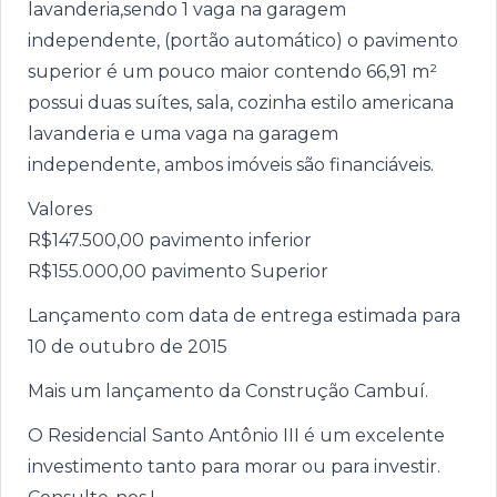
lavanderia,sendo 1 vaga na garagem
independente, (portão automático) o pavimento
superior é um pouco maior contendo 66,91 m²
possui duas suítes, sala, cozinha estilo americana
lavanderia e uma vaga na garagem
independente, ambos imóveis são financiáveis.
Valores
R$147.500,00 pavimento inferior
R$155.000,00 pavimento Superior
Lançamento com data de entrega estimada para
10 de outubro de 2015
Mais um lançamento da Construção Cambuí.
O Residencial Santo Antônio III é um excelente
investimento tanto para morar ou para investir.