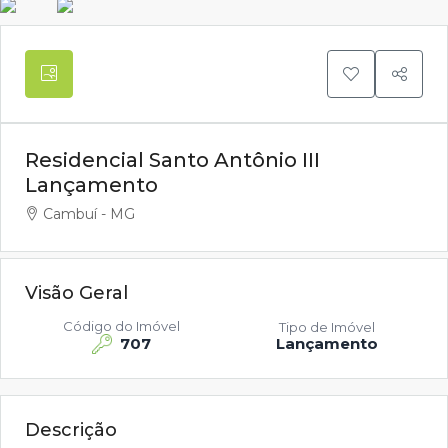
Residencial Santo Antônio III
Lançamento
Cambuí - MG
Visão Geral
Código do Imóvel
Tipo de Imóvel
707
Lançamento
Descrição