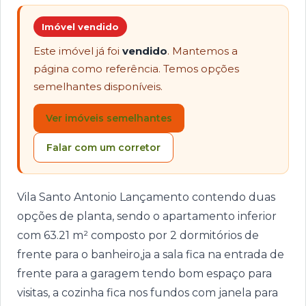
Imóvel vendido
Este imóvel já foi
vendido
. Mantemos a
página como referência. Temos opções
semelhantes disponíveis.
Ver imóveis semelhantes
Falar com um corretor
Vila Santo Antonio Lançamento contendo duas
opções de planta, sendo o apartamento inferior
com 63.21 m² composto por 2 dormitórios de
frente para o banheiro,ja a sala fica na entrada de
frente para a garagem tendo bom espaço para
visitas, a cozinha fica nos fundos com janela para