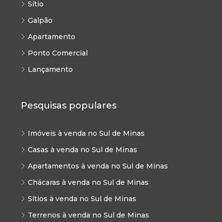
Sítio
Galpão
Apartamento
Ponto Comercial
Lançamento
Pesquisas populares
Imóveis à venda no Sul de Minas
Casas à venda no Sul de Minas
Apartamentos à venda no Sul de Minas
Chácaras à venda no Sul de Minas
Sítios à venda no Sul de Minas
Terrenos à venda no Sul de Minas