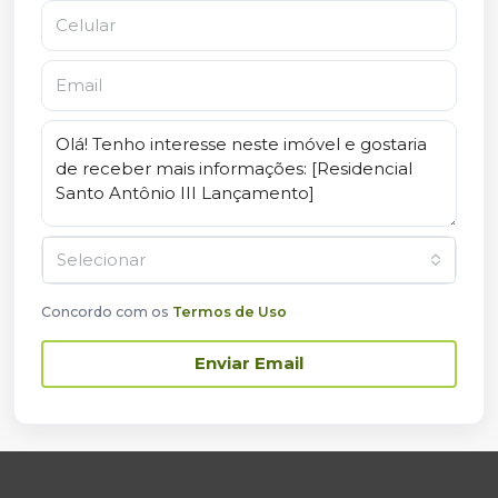
Selecionar
Concordo com os
Termos de Uso
Enviar Email