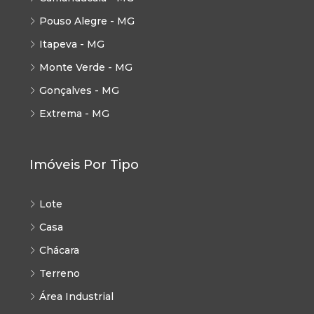
Pouso Alegre - MG
Itapeva - MG
Monte Verde - MG
Gonçalves - MG
Extrema - MG
Imóveis Por Tipo
Lote
Casa
Chácara
Terreno
Área Industrial