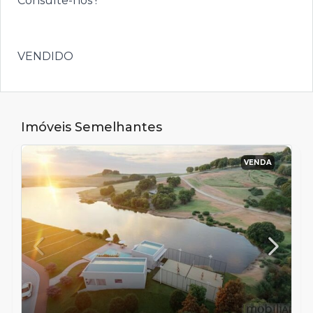
Consulte-nos !
VENDIDO
Imóveis Semelhantes
VENDA