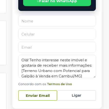
Falar no WhatsApp
Concordo com os
Termos de Uso
Ligar
Enviar Email