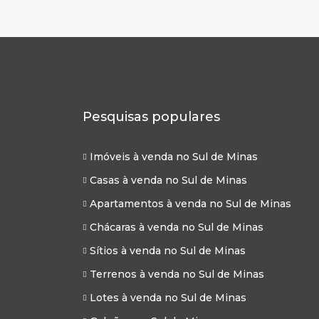
Pesquisas populares
Imóveis à venda no Sul de Minas
Casas à venda no Sul de Minas
Apartamentos à venda no Sul de Minas
Chácaras à venda no Sul de Minas
Sítios à venda no Sul de Minas
Terrenos à venda no Sul de Minas
Lotes à venda no Sul de Minas