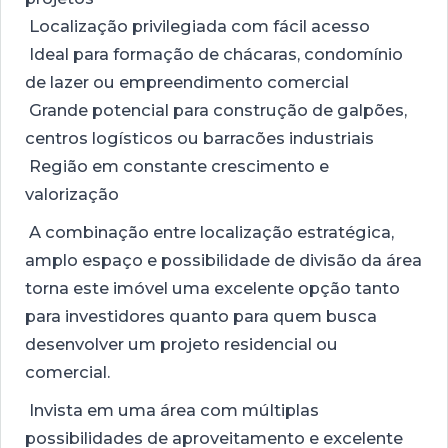
Localização privilegiada com fácil acesso
Ideal para formação de chácaras, condomínio
de lazer ou empreendimento comercial
Grande potencial para construção de galpões,
centros logísticos ou barracões industriais
Região em constante crescimento e
valorização
A combinação entre localização estratégica,
amplo espaço e possibilidade de divisão da área
torna este imóvel uma excelente opção tanto
para investidores quanto para quem busca
desenvolver um projeto residencial ou
comercial.
Invista em uma área com múltiplas
possibilidades de aproveitamento e excelente