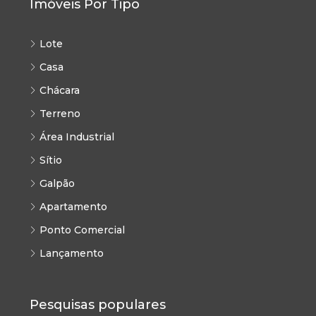
Imóveis Por Tipo
Lote
Casa
Chácara
Terreno
Área Industrial
Sítio
Galpão
Apartamento
Ponto Comercial
Lançamento
Pesquisas populares