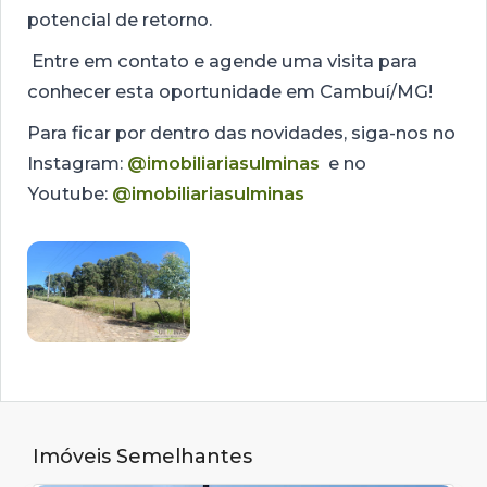
potencial de retorno.
Entre em contato e agende uma visita para
conhecer esta oportunidade em Cambuí/MG!
Para ficar por dentro das novidades, siga-nos no
Instagram:
@imobiliariasulminas
e no
Youtube:
@imobiliariasulminas
Imóveis Semelhantes