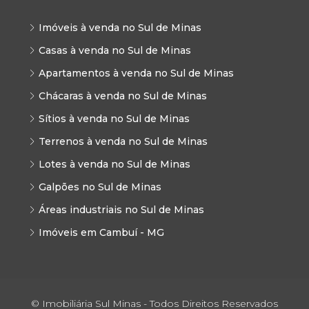
Imóveis à venda no Sul de Minas
Casas à venda no Sul de Minas
Apartamentos à venda no Sul de Minas
Chácaras à venda no Sul de Minas
Sítios à venda no Sul de Minas
Terrenos à venda no Sul de Minas
Lotes à venda no Sul de Minas
Galpões no Sul de Minas
Áreas industriais no Sul de Minas
Imóveis em Cambuí - MG
© Imobiliária Sul Minas - Todos Direitos Reservados