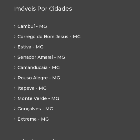
Imóveis Por Cidades
Cambuí - MG
Córrego do Bom Jesus - MG
Estiva - MG
Senador Amaral - MG
Camanducaia - MG
Pouso Alegre - MG
Itapeva - MG
Monte Verde - MG
Gonçalves - MG
Extrema - MG