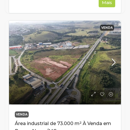
Mais
VENDA
VENDA
Área industrial de 73.000 m² À Venda em