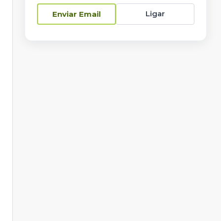
Ligar
Enviar Email