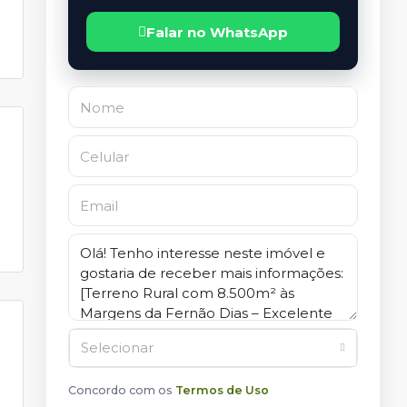
Falar no WhatsApp
Selecionar
Concordo com os
Termos de Uso