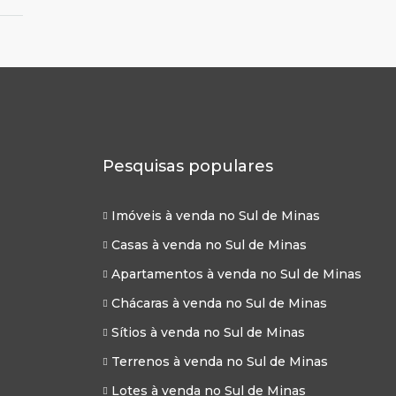
Pesquisas populares
Imóveis à venda no Sul de Minas
Casas à venda no Sul de Minas
Apartamentos à venda no Sul de Minas
Chácaras à venda no Sul de Minas
Sítios à venda no Sul de Minas
Terrenos à venda no Sul de Minas
Lotes à venda no Sul de Minas