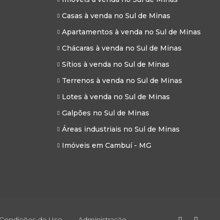
Casas à venda no Sul de Minas
Apartamentos à venda no Sul de Minas
Chácaras à venda no Sul de Minas
Sítios à venda no Sul de Minas
Terrenos à venda no Sul de Minas
Lotes à venda no Sul de Minas
Galpões no Sul de Minas
Áreas industriais no Sul de Minas
Imóveis em Cambuí - MG
 Condições de Uso
Administração