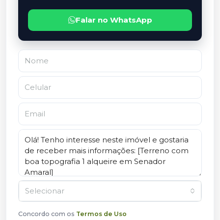
Falar no WhatsApp
Selecionar
Concordo com os
Termos de Uso