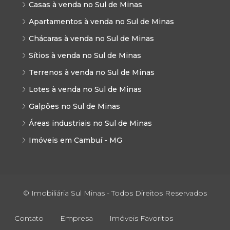
Casas à venda no Sul de Minas
Apartamentos à venda no Sul de Minas
Chácaras à venda no Sul de Minas
Sítios à venda no Sul de Minas
Terrenos à venda no Sul de Minas
Lotes à venda no Sul de Minas
Galpões no Sul de Minas
Áreas industriais no Sul de Minas
Imóveis em Cambuí - MG
© Imobiliária Sul Minas - Todos Direitos Reservados
Contato
Empresa
Imóveis Favoritos