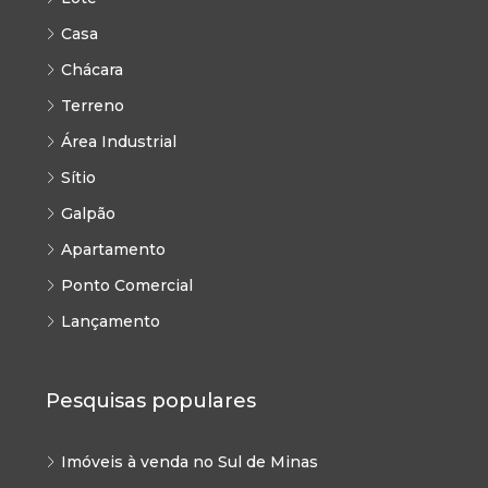
Casa
Chácara
Terreno
Área Industrial
Sítio
Galpão
Apartamento
Ponto Comercial
Lançamento
Pesquisas populares
Imóveis à venda no Sul de Minas