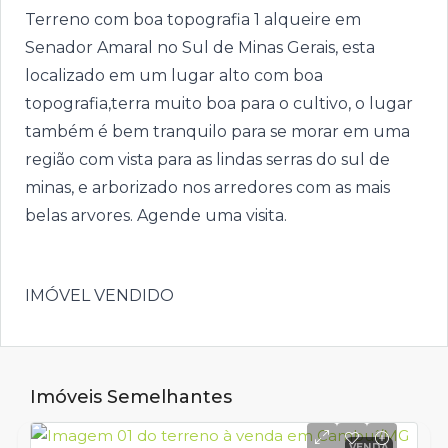
Terreno com boa topografia 1 alqueire em
Senador Amaral no Sul de Minas Gerais, esta
localizado em um lugar alto com boa
topografia,terra muito boa para o cultivo, o lugar
também é bem tranquilo para se morar em uma
região com vista para as lindas serras do sul de
minas, e arborizado nos arredores com as mais
belas arvores. Agende uma visita.
IMÓVEL VENDIDO
Imóveis Semelhantes
VENDA