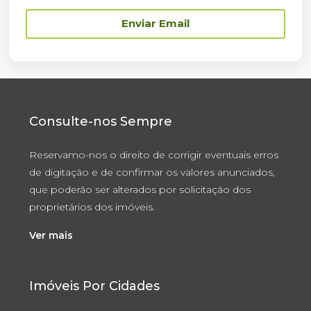
Enviar Email
Consulte-nos Sempre
Reservamo-nos o direito de corrigir eventuais erros
de digitação e de confirmar os valores anunciados,
que poderão ser alterados por solicitação dos
proprietários dos imóveis.
Ver mais
Imóveis Por Cidades