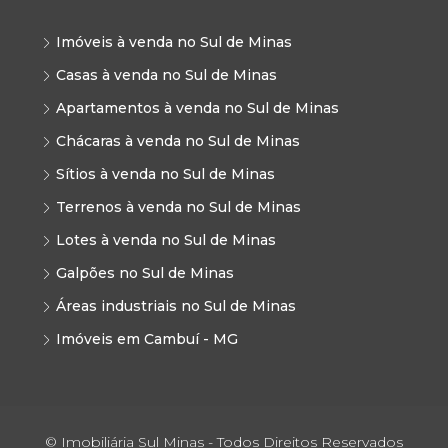
Imóveis à venda no Sul de Minas
Casas à venda no Sul de Minas
Apartamentos à venda no Sul de Minas
Chácaras à venda no Sul de Minas
Sítios à venda no Sul de Minas
Terrenos à venda no Sul de Minas
Lotes à venda no Sul de Minas
Galpões no Sul de Minas
Áreas industriais no Sul de Minas
Imóveis em Cambuí - MG
© Imobiliária Sul Minas - Todos Direitos Reservados