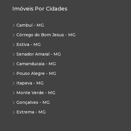
Imóveis Por Cidades
Cambuí - MG
Córrego do Bom Jesus - MG
Estiva - MG
Senador Amaral - MG
Camanducaia - MG
Pouso Alegre - MG
Itapeva - MG
Monte Verde - MG
Gonçalves - MG
Extrema - MG