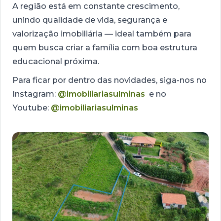
A região está em constante crescimento,
unindo qualidade de vida, segurança e
valorização imobiliária — ideal também para
quem busca criar a família com boa estrutura
educacional próxima.
Para ficar por dentro das novidades, siga-nos no
Instagram:
@imobiliariasulminas
e no
Youtube:
@imobiliariasulminas