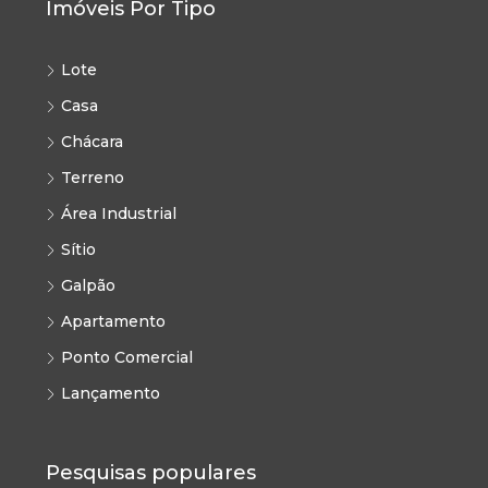
Imóveis Por Tipo
Lote
Casa
Chácara
Terreno
Área Industrial
Sítio
Galpão
Apartamento
Ponto Comercial
Lançamento
Pesquisas populares