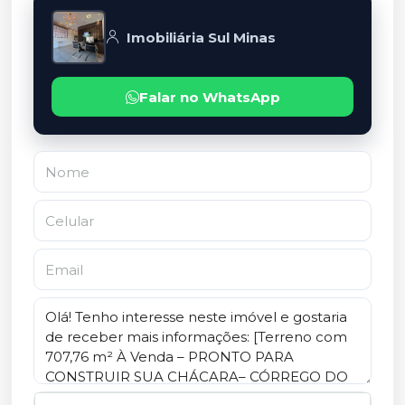
Imobiliária Sul Minas
Falar no WhatsApp