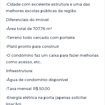
•Cidade com excelente estrutura e uma das
melhores escolas públicas da região
Diferenciais do imóvel:
•Área total de 707,76 m²
•Terreno todo cercado com porteira
•Platô pronto para construir
•O condômino faz um caixa para fazer melhorias
como acesso, etc..
Infraestrutura:
•Água de condomínio disponível
•Taxa mensal: R$ 50,00
•Energia elétrica na porta (apenas solicitar
ligação)