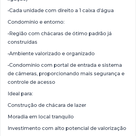
•Cada unidade com direito a 1 caixa d’água
Condomínio e entorno:
•Região com chácaras de ótimo padrão já
construídas
•Ambiente valorizado e organizado
•Condomínio com portal de entrada e sistema
de câmeras, proporcionando mais segurança e
controle de acesso
Ideal para:
Construção de chácara de lazer
Moradia em local tranquilo
Investimento com alto potencial de valorização