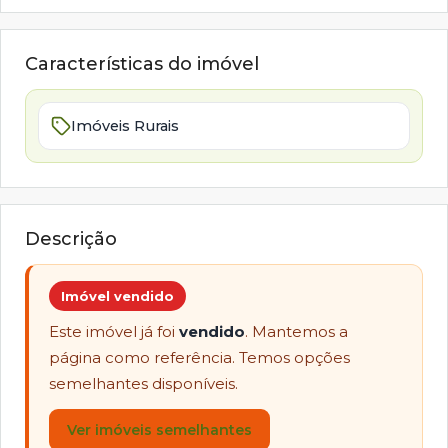
Características do imóvel
Imóveis Rurais
Descrição
Imóvel vendido
Este imóvel já foi
vendido
. Mantemos a
página como referência. Temos opções
semelhantes disponíveis.
Ver imóveis semelhantes