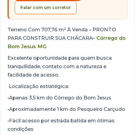
Falar com um corretor
Terreno Com 707,76 m² À Venda – PRONTO
PARA CONSTRUIR SUA CHÁCARA–
Córrego do
Bom Jesus MG
Excelente oportunidade para quem busca
tranquilidade, contato com a natureza e
facilidade de acesso.
Localização estratégica:
•Apenas 3,5 km do Córrego do Bom Jesus
•Aproximadamente 1 km do Pesqueiro Carçudo
•Fácil acesso por estrada batida em ótimas
condições