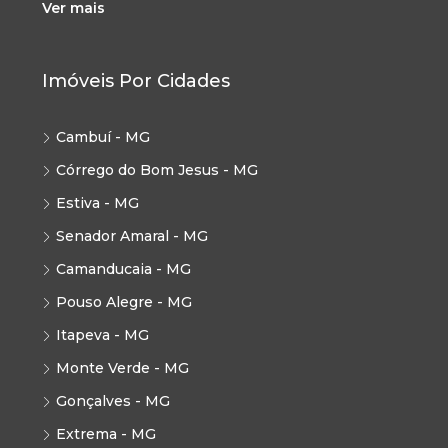
Ver mais
Imóveis Por Cidades
Cambuí - MG
Córrego do Bom Jesus - MG
Estiva - MG
Senador Amaral - MG
Camanducaia - MG
Pouso Alegre - MG
Itapeva - MG
Monte Verde - MG
Gonçalves - MG
Extrema - MG