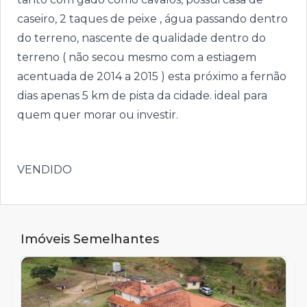
caseiro, 2 taques de peixe , água passando dentro
do terreno, nascente de qualidade dentro do
terreno ( não secou mesmo com a estiagem
acentuada de 2014 a 2015 ) esta próximo a fernão
dias apenas 5 km de pista da cidade. ideal para
quem quer morar ou investir.
VENDIDO
Imóveis Semelhantes