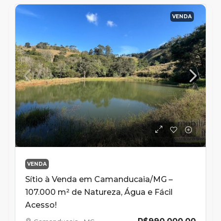
VENDA
VENDA
Sítio à Venda em Camanducaia/MG –
107.000 m² de Natureza, Água e Fácil
Acesso!