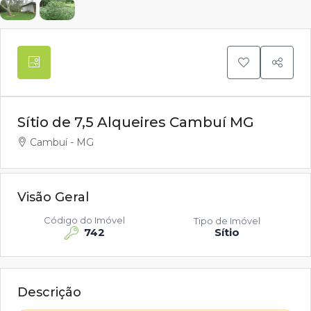
Sítio de 7,5 Alqueires Cambuí MG
Cambuí - MG
Visão Geral
Código do Imóvel
Tipo de Imóvel
742
Sítio
Descrição