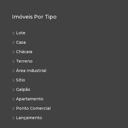
Imóveis Por Tipo
Lote
Casa
Chácara
Terreno
Área Industrial
Sítio
Galpão
Apartamento
Ponto Comercial
Lançamento