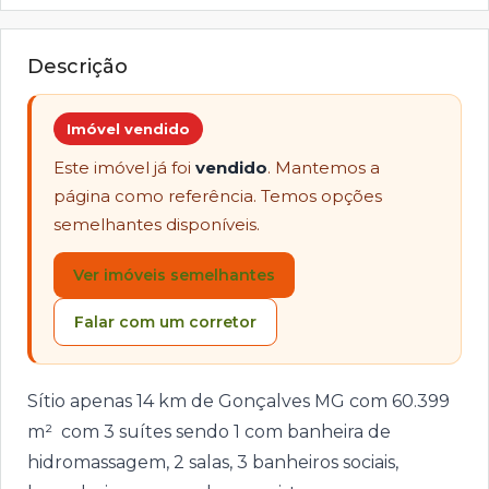
Descrição
Imóvel vendido
Este imóvel já foi
vendido
. Mantemos a
página como referência. Temos opções
semelhantes disponíveis.
Ver imóveis semelhantes
Falar com um corretor
Sítio apenas 14 km de Gonçalves MG com 60.399
m² com 3 suítes sendo 1 com banheira de
hidromassagem, 2 salas, 3 banheiros sociais,