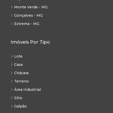
Monte Verde - MG
Gonçalves - MG
Extrema - MG
Imóveis Por Tipo
Lote
Casa
Chácara
Terreno
Área Industrial
Sítio
Galpão