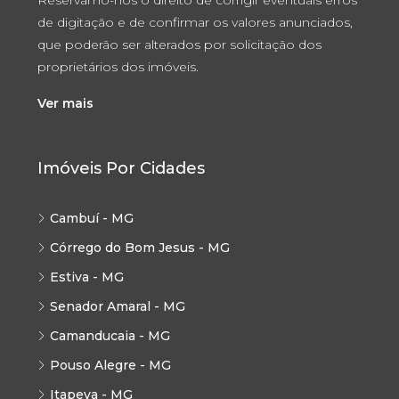
de digitação e de confirmar os valores anunciados,
que poderão ser alterados por solicitação dos
proprietários dos imóveis.
Ver mais
Imóveis Por Cidades
Cambuí - MG
Córrego do Bom Jesus - MG
Estiva - MG
Senador Amaral - MG
Camanducaia - MG
Pouso Alegre - MG
Itapeva - MG