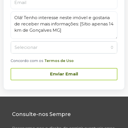
Selecionar
Concordo com os
Termos de Uso
Enviar Email
Consulte-nos Sempre
Reservamo-nos o direito de corrigir eventuais erros