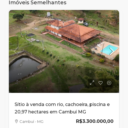
Imóveis Semelhantes
Sítio à venda com rio, cachoeira, piscina e
20,97 hectares em Cambuí MG
R$3.300.000,00
Cambuí - MG