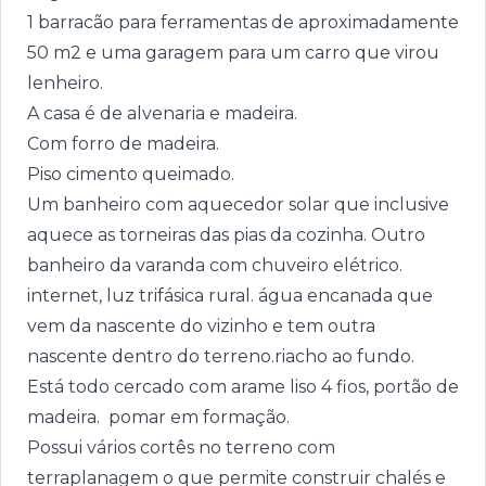
1 barracão para ferramentas de aproximadamente
50 m2 e uma garagem para um carro que virou
lenheiro.
A casa é de alvenaria e madeira.
Com forro de madeira.
Piso cimento queimado.
Um banheiro com aquecedor solar que inclusive
aquece as torneiras das pias da cozinha. Outro
banheiro da varanda com chuveiro elétrico.
internet, luz trifásica rural. água encanada que
vem da nascente do vizinho e tem outra
nascente dentro do terreno.riacho ao fundo.
Está todo cercado com arame liso 4 fios, portão de
madeira. pomar em formação.
Possui vários cortês no terreno com
terraplanagem o que permite construir chalés e