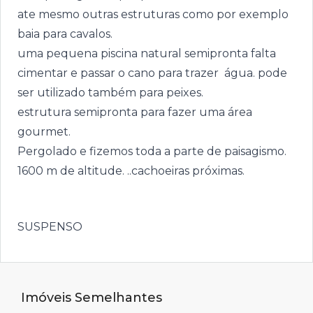
ate mesmo outras estruturas como por exemplo
baia para cavalos.
uma pequena piscina natural semipronta falta
cimentar e passar o cano para trazer água. pode
ser utilizado também para peixes.
estrutura semipronta para fazer uma área
gourmet.
Pergolado e fizemos toda a parte de paisagismo.
1600 m de altitude. ..cachoeiras próximas.
SUSPENSO
Imóveis Semelhantes