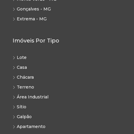
Gonçalves - MG
Extrema - MG
Imóveis Por Tipo
Lote
Casa
Chácara
Terreno
Área Industrial
Sítio
Galpão
Apartamento