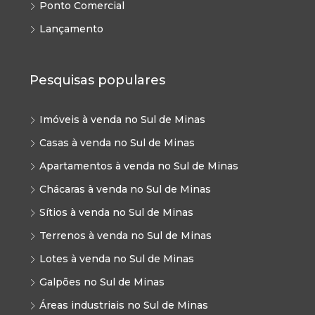
Ponto Comercial
Lançamento
Pesquisas populares
Imóveis à venda no Sul de Minas
Casas à venda no Sul de Minas
Apartamentos à venda no Sul de Minas
Chácaras à venda no Sul de Minas
Sítios à venda no Sul de Minas
Terrenos à venda no Sul de Minas
Lotes à venda no Sul de Minas
Galpões no Sul de Minas
Áreas industriais no Sul de Minas