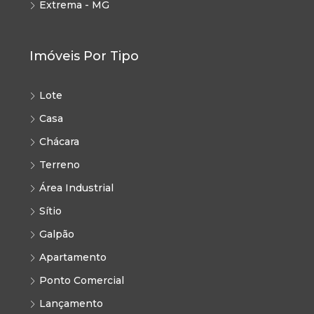
Extrema - MG
Imóveis Por Tipo
Lote
Casa
Chácara
Terreno
Área Industrial
Sítio
Galpão
Apartamento
Ponto Comercial
Lançamento