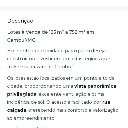
Descrição
Lotes à Venda de 125 m² a 752 m² em
Cambuí/MG
Excelente oportunidade para quem deseja
construir ou investir em uma das regiões que
mais se valorizam de Cambuí.
Os lotes estão localizados em um ponto alto da
cidade, proporcionando uma
vista panorâmica
privilegiada
, excelente ventilação e ótima
incidência de sol. O acesso é facilitado por
rua
calçada
, oferecendo mais conforto e valorização
ao empreendimento.