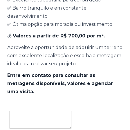
✅ Bairro tranquilo e em constante
desenvolvimento
✅ Ótima opção para moradia ou investimento
💰
Valores a partir de R$ 700,00 por m².
Aproveite a oportunidade de adquirir um terreno
com excelente localização e escolha a metragem
ideal para realizar seu projeto.
Entre em contato para consultar as
metragens disponíveis, valores e agendar
uma visita.