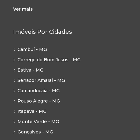
Ver mais
Imóveis Por Cidades
Cambuí - MG
Córrego do Bom Jesus - MG
Estiva - MG
Senador Amaral - MG
Camanducaia - MG
Pouso Alegre - MG
Itapeva - MG
Monte Verde - MG
Gonçalves - MG