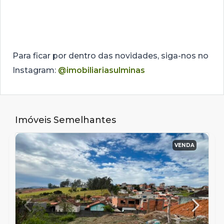
Para ficar por dentro das novidades, siga-nos no
Instagram:
@imobiliariasulminas
Imóveis Semelhantes
VENDA