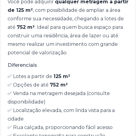
Você pode adquirir
qualquer metragem a partir
de 125 m²
, com possibilidade de ampliar a área
conforme sua necessidade, chegando a lotes de
até
752 m²
. Ideal para quem busca espaço para
construir uma residência, área de lazer ou até
mesmo realizar um investimento com grande
potencial de valorização.
Diferenciais
✅ Lotes a partir de
125 m²
✅ Opções de até
752 m²
✅ Venda na metragem desejada (consulte
disponibilidade)
✅ Localização elevada, com linda vista para a
cidade
✅ Rua calçada, proporcionando fácil acesso
✅ Excelente topografia para construção