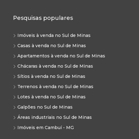
Pesquisas populares
Imóveis à venda no Sul de Minas
Casas à venda no Sul de Minas
Apartamentos à venda no Sul de Minas
Chácaras à venda no Sul de Minas
Sítios à venda no Sul de Minas
Terrenos à venda no Sul de Minas
Lotes à venda no Sul de Minas
Galpões no Sul de Minas
Áreas industriais no Sul de Minas
Imóveis em Cambuí - MG