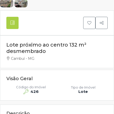
Lote próximo ao centro 132 m²
desmembrado
Cambuí - MG
Visão Geral
Código do Imóvel
Tipo de Imóvel
426
Lote
Descrição