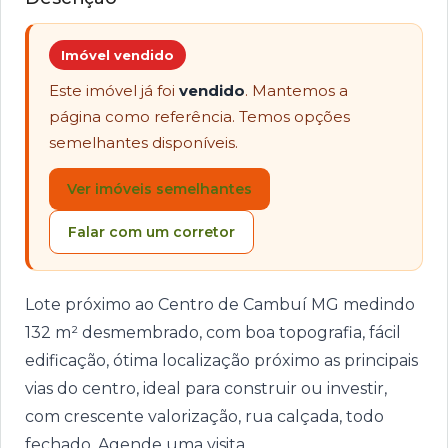
Imóvel vendido
Este imóvel já foi
vendido
. Mantemos a
página como referência. Temos opções
semelhantes disponíveis.
Ver imóveis semelhantes
Falar com um corretor
Lote próximo ao Centro de Cambuí MG medindo
132 m² desmembrado, com boa topografia, fácil
edificação, ótima localização próximo as principais
vias do centro, ideal para construir ou investir,
com crescente valorização, rua calçada, todo
fechado. Agende uma visita