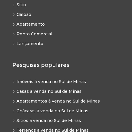
Sítio
Galpão
Apartamento
Ponto Comercial
Lançamento
Pesquisas populares
Imóveis à venda no Sul de Minas
Casas à venda no Sul de Minas
Apartamentos à venda no Sul de Minas
Chácaras à venda no Sul de Minas
Sítios à venda no Sul de Minas
Terrenos à venda no Sul de Minas