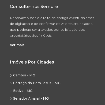
Consulte-nos Sempre
Reservamo-nos o direito de corrigir eventuais erros
de digitação e de confirmar os valores anunciados,
que poderão ser alterados por solicitação dos
proprietários dos imóveis.
Ver mais
Imóveis Por Cidades
Cambuí - MG
Córrego do Bom Jesus - MG
Estiva - MG
Senador Amaral - MG