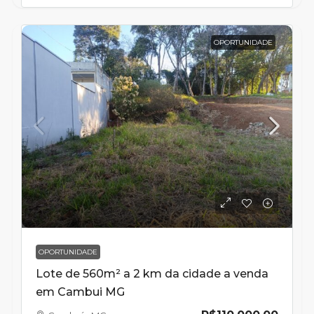
OPORTUNIDADE
OPORTUNIDADE
Lote de 560m² a 2 km da cidade a venda
em Cambui MG