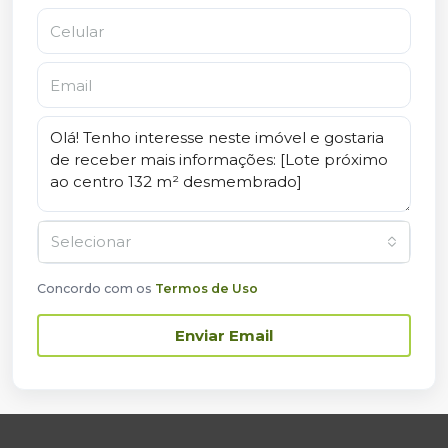
Selecionar
Concordo com os
Termos de Uso
Enviar Email