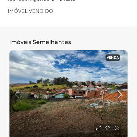
IMÓVEL VENDIDO
Imóveis Semelhantes
VENDA