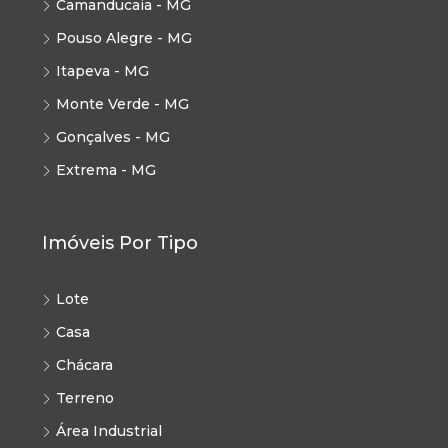
Camanducaia - MG
Pouso Alegre - MG
Itapeva - MG
Monte Verde - MG
Gonçalves - MG
Extrema - MG
Imóveis Por Tipo
Lote
Casa
Chácara
Terreno
Área Industrial