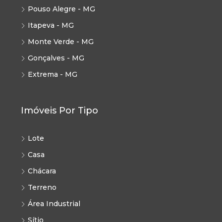
Pouso Alegre - MG
Itapeva - MG
Monte Verde - MG
Gonçalves - MG
Extrema - MG
Imóveis Por Tipo
Lote
Casa
Chácara
Terreno
Área Industrial
Sítio