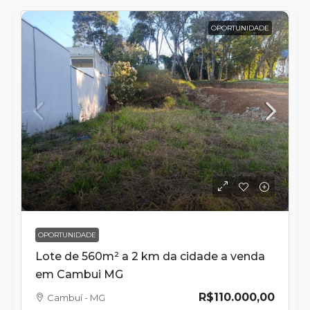
OPORTUNIDADE
OPORTUNIDADE
Lote de 560m² a 2 km da cidade a venda
em Cambui MG
R$110.000,00
Cambuí - MG