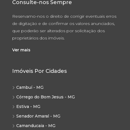
Consulte-nos Sempre
Reservamo-nos o direito de corrigir eventuais erros
de digitação e de confirmar os valores anunciados,
que poderão ser alterados por solicitação dos
proprietários dos imóveis.
Ver mais
Imóveis Por Cidades
Cambuí - MG
Córrego do Bom Jesus - MG
Estiva - MG
Senador Amaral - MG
Camanducaia - MG