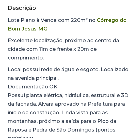
Descrição
Lote Plano à Venda com 220m² no
Córrego do
Bom Jesus MG
Excelente localização, próximo ao centro da
cidade com 11m de frente x 20m de
comprimento.
Local possui rede de água e esgoto. Localizado
na avenida principal.
Documentação OK.
Possui planta elétrica, hidráulica, estrutural e 3D
da fachada. Alvará aprovado na Prefeitura para
início da construção. Linda vista para as
montanhas, próximo a saída para o Pico da
Raposa e Pedra de São Domingos (pontos