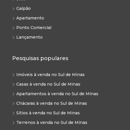
Galpão
Apartamento
Ponto Comercial
Lançamento
Pesquisas populares
Imóveis à venda no Sul de Minas
Casas à venda no Sul de Minas
Apartamentos à venda no Sul de Minas
Chácaras à venda no Sul de Minas
Sítios à venda no Sul de Minas
Terrenos à venda no Sul de Minas