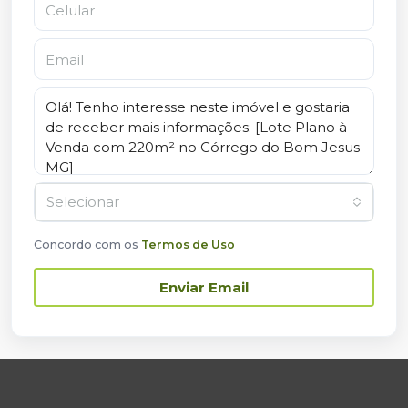
Selecionar
Concordo com os
Termos de Uso
Enviar Email