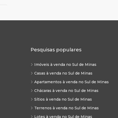
Pesquisas populares
Imóveis à venda no Sul de Minas
Casas à venda no Sul de Minas
Apartamentos à venda no Sul de Minas
Chácaras à venda no Sul de Minas
Sítios à venda no Sul de Minas
Terrenos à venda no Sul de Minas
Lotes à venda no Sul de Minas