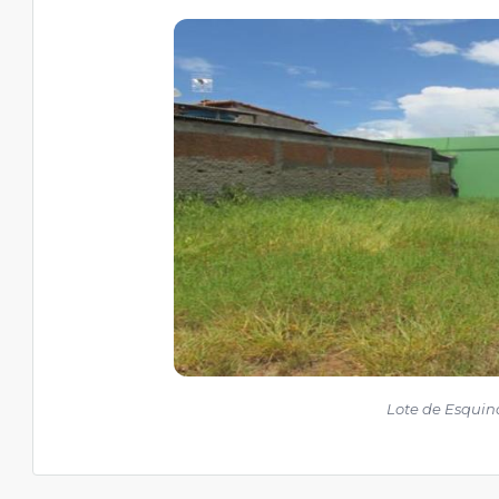
Lote de Esquin