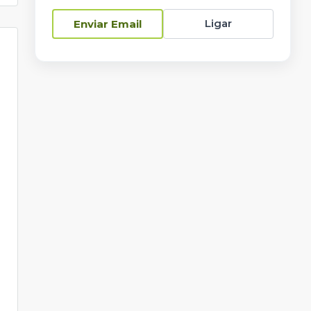
Ligar
Enviar Email