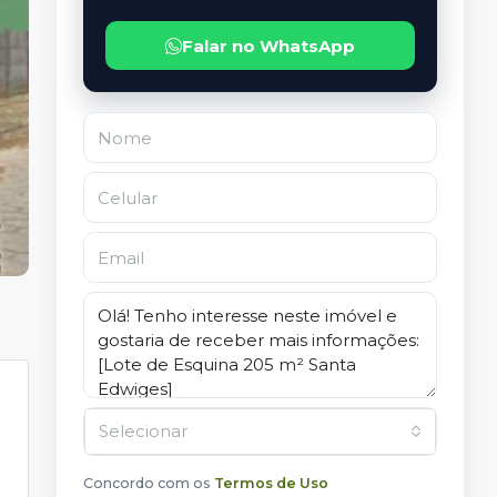
Falar no WhatsApp
Selecionar
Concordo com os
Termos de Uso