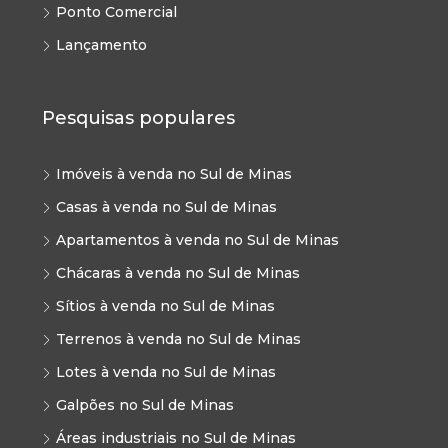
Ponto Comercial
Lançamento
Pesquisas populares
Imóveis à venda no Sul de Minas
Casas à venda no Sul de Minas
Apartamentos à venda no Sul de Minas
Chácaras à venda no Sul de Minas
Sítios à venda no Sul de Minas
Terrenos à venda no Sul de Minas
Lotes à venda no Sul de Minas
Galpões no Sul de Minas
Áreas industriais no Sul de Minas