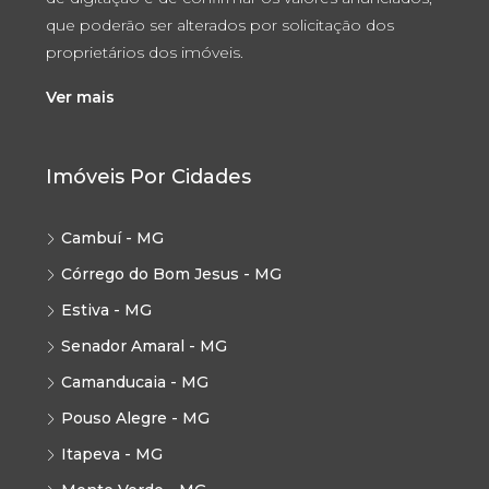
que poderão ser alterados por solicitação dos
proprietários dos imóveis.
Ver mais
Imóveis Por Cidades
Cambuí - MG
Córrego do Bom Jesus - MG
Estiva - MG
Senador Amaral - MG
Camanducaia - MG
Pouso Alegre - MG
Itapeva - MG