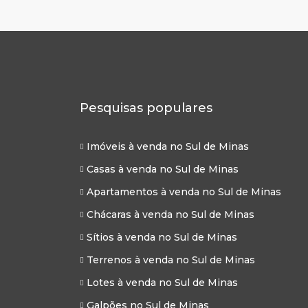
Pesquisas populares
Imóveis à venda no Sul de Minas
Casas à venda no Sul de Minas
Apartamentos à venda no Sul de Minas
Chácaras à venda no Sul de Minas
Sítios à venda no Sul de Minas
Terrenos à venda no Sul de Minas
Lotes à venda no Sul de Minas
Galpões no Sul de Minas