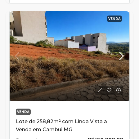
VENDA
VENDA
Lote de 258,82m² com Linda Vista a
Venda em Cambui MG