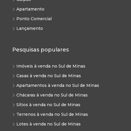
Apartamento
Ponto Comercial
Lançamento
Pesquisas populares
Imóveis à venda no Sul de Minas
Casas à venda no Sul de Minas
Apartamentos à venda no Sul de Minas
Chácaras à venda no Sul de Minas
Sítios à venda no Sul de Minas
Terrenos à venda no Sul de Minas
Lotes à venda no Sul de Minas