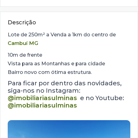
Descrição
Lote de 250m² a Venda a 1km do centro de
Cambuí MG
10m de frente
Vista para as Montanhas e para cidade
Bairro novo com ótima estrutura.
Para ficar por dentro das novidades,
siga-nos no Instagram:
@imobiliariasulminas
e no Youtube:
@imobiliariasulminas