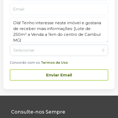
Selecionar
Concordo com os
Termos de Uso
Enviar Email
Consulte-nos Sempre