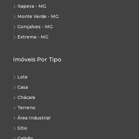
Itapeva - MG
Monte Verde - MG
Gonçalves - MG
Extrema - MG
Imóveis Por Tipo
Lote
Casa
Chácara
Terreno
Área Industrial
Sítio
Galpão