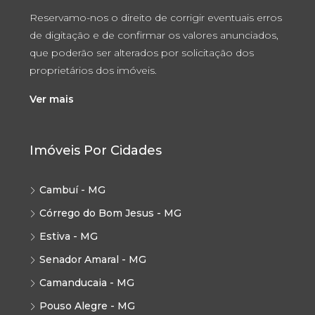
Reservamo-nos o direito de corrigir eventuais erros
de digitação e de confirmar os valores anunciados,
que poderão ser alterados por solicitação dos
proprietários dos imóveis.
Ver mais
Imóveis Por Cidades
Cambuí - MG
Córrego do Bom Jesus - MG
Estiva - MG
Senador Amaral - MG
Camanducaia - MG
Pouso Alegre - MG