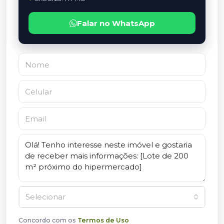
Falar no WhatsApp
Selecionar
Concordo com os
Termos de Uso