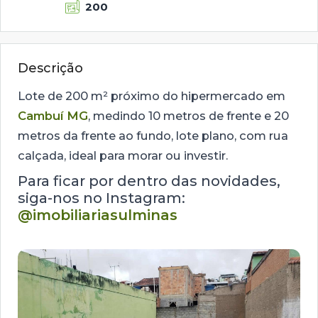
200
Descrição
Lote de 200 m² próximo do hipermercado em
Cambuí MG
, medindo 10 metros de frente e 20
metros da frente ao fundo, lote plano, com rua
calçada, ideal para morar ou investir.
Para ficar por dentro das novidades,
siga-nos no Instagram:
@imobiliariasulminas