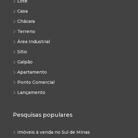
Lote
Casa
Chácara
Terreno
Área Industrial
Sítio
Galpão
Apartamento
Ponto Comercial
Lançamento
Pesquisas populares
Imóveis à venda no Sul de Minas