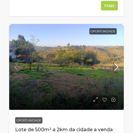
Mais
OPORTUNIDADE
OPORTUNIDADE
Lote de 500m² a 2km da cidade a venda