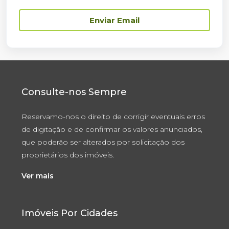
Enviar Email
Consulte-nos Sempre
Reservamo-nos o direito de corrigir eventuais erros
de digitação e de confirmar os valores anunciados,
que poderão ser alterados por solicitação dos
proprietários dos imóveis.
Ver mais
Imóveis Por Cidades