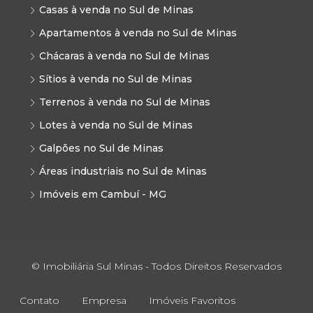
Casas à venda no Sul de Minas
Apartamentos à venda no Sul de Minas
Chácaras à venda no Sul de Minas
Sítios à venda no Sul de Minas
Terrenos à venda no Sul de Minas
Lotes à venda no Sul de Minas
Galpões no Sul de Minas
Áreas industriais no Sul de Minas
Imóveis em Cambuí - MG
© Imobiliária Sul Minas - Todos Direitos Reservados
Contato
Empresa
Imóveis Favoritos