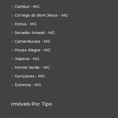
Cambuí - MG
Córrego do Bom Jesus - MG
Estiva - MG
Senador Amaral - MG
Camanducaia - MG
Pouso Alegre - MG
Itapeva - MG
Monte Verde - MG
Gonçalves - MG
Extrema - MG
Imóveis Por Tipo