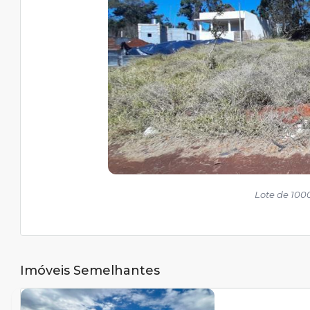
Lote de 10
Imóveis Semelhantes