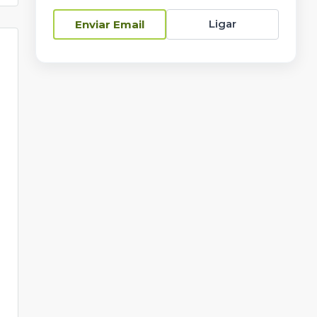
Ligar
Enviar Email