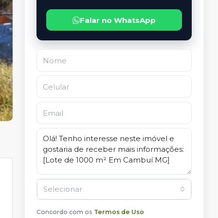
Falar no WhatsApp
Selecionar
Concordo com os
Termos de Uso