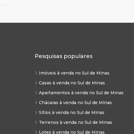
Pesquisas populares
Imóveis à venda no Sul de Minas
Casas à venda no Sul de Minas
Apartamentos à venda no Sul de Minas
Chácaras à venda no Sul de Minas
Sítios à venda no Sul de Minas
Terrenos à venda no Sul de Minas
Lotes à venda no Sul de Minas