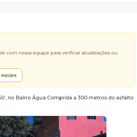
e com nossa equipe para verificar atualizações ou
 equipe
 , no Bairro Água Comprida a 300 metros do asfalto