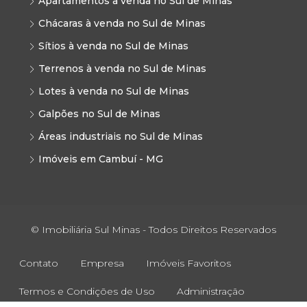
Apartamentos à venda no Sul de Minas
Chácaras à venda no Sul de Minas
Sítios à venda no Sul de Minas
Terrenos à venda no Sul de Minas
Lotes à venda no Sul de Minas
Galpões no Sul de Minas
Áreas industriais no Sul de Minas
Imóveis em Cambuí - MG
© Imobiliária Sul Minas - Todos Direitos Reservados
Contato
Empresa
Imóveis Favoritos
Termos e Condições de Uso
Administração