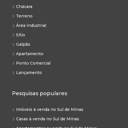
Chácara
Terreno
Área Industrial
Sítio
Galpão
Apartamento
Ponto Comercial
Lançamento
Pesquisas populares
Imóveis à venda no Sul de Minas
Casas à venda no Sul de Minas