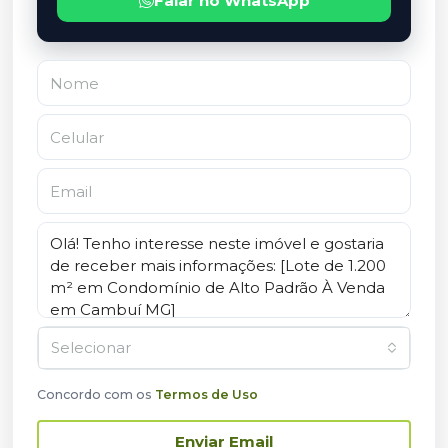
Falar no WhatsApp
Selecionar
Concordo com os
Termos de Uso
Enviar Email