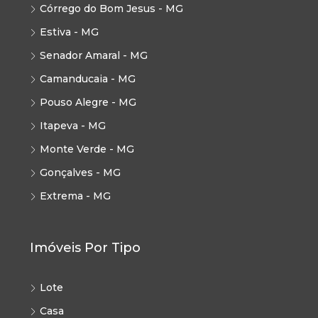
Córrego do Bom Jesus - MG
Estiva - MG
Senador Amaral - MG
Camanducaia - MG
Pouso Alegre - MG
Itapeva - MG
Monte Verde - MG
Gonçalves - MG
Extrema - MG
Imóveis Por Tipo
Lote
Casa