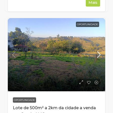
Mais
OPORTUNIDADE
OPORTUNIDADE
Lote de 500m² a 2km da cidade a venda