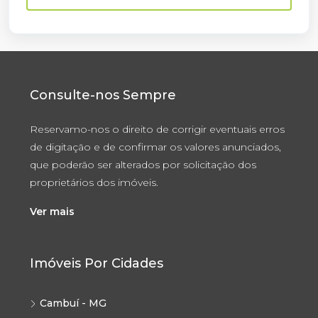
Consulte-nos Sempre
Reservamo-nos o direito de corrigir eventuais erros
de digitação e de confirmar os valores anunciados,
que poderão ser alterados por solicitação dos
proprietários dos imóveis.
Ver mais
Imóveis Por Cidades
Cambuí - MG