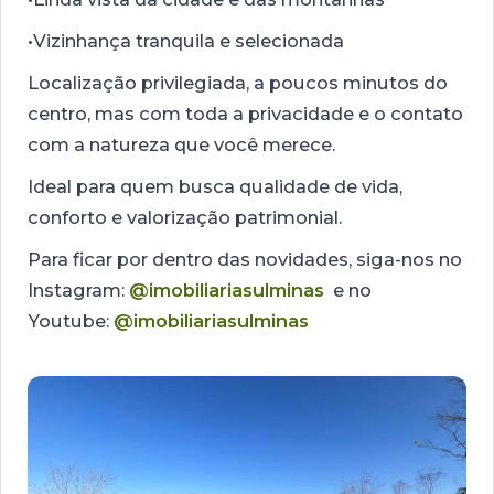
•Vizinhança tranquila e selecionada
Localização privilegiada, a poucos minutos do
centro, mas com toda a privacidade e o contato
com a natureza que você merece.
Ideal para quem busca qualidade de vida,
conforto e valorização patrimonial.
Para ficar por dentro das novidades, siga-nos no
Instagram:
@imobiliariasulminas
e no
Youtube:
@imobiliariasulminas