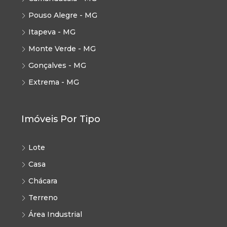
Pouso Alegre - MG
Itapeva - MG
Monte Verde - MG
Gonçalves - MG
Extrema - MG
Imóveis Por Tipo
Lote
Casa
Chácara
Terreno
Área Industrial