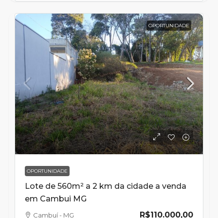
OPORTUNIDADE
OPORTUNIDADE
Lote de 560m² a 2 km da cidade a venda
em Cambui MG
R$110.000,00
Cambuí - MG