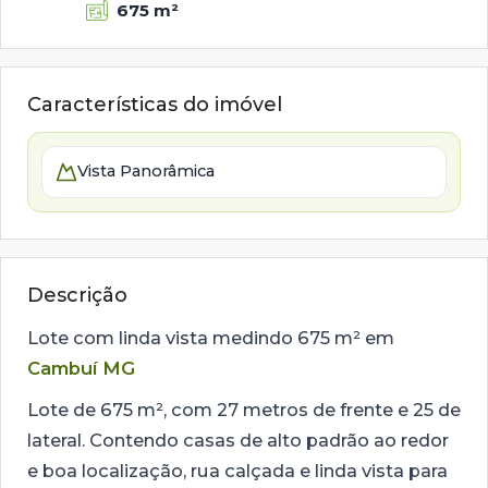
675 m²
Características do imóvel
Vista Panorâmica
Descrição
Lote com linda vista medindo 675 m² em
Cambuí MG
Lote de 675 m², com 27 metros de frente e 25 de
lateral. Contendo casas de alto padrão ao redor
e boa localização, rua calçada e linda vista para