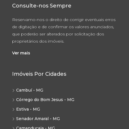
Consulte-nos Sempre
Reservamo-nos o direito de corrigir eventuais erros
de digitação e de confirmar os valores anunciados,
que poderão ser alterados por solicitação dos
proprietários dos imóveis.
Ver mais
Imóveis Por Cidades
Cambuí - MG
Córrego do Bom Jesus - MG
Estiva - MG
Senador Amaral - MG
Camanducaia - MG