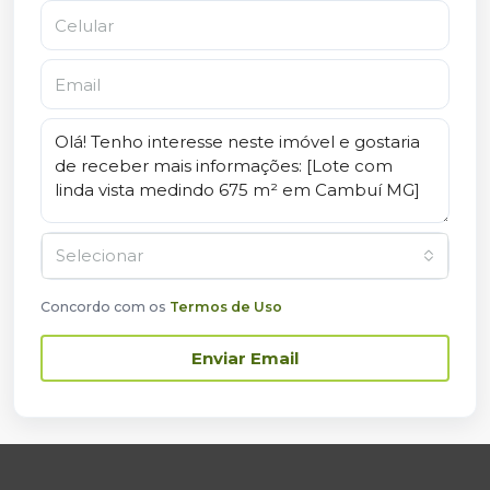
Selecionar
Concordo com os
Termos de Uso
Enviar Email