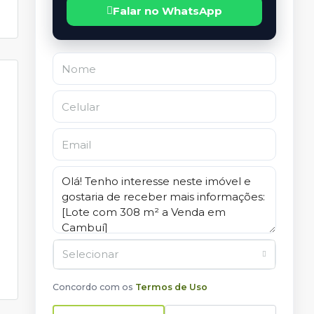
Falar no WhatsApp
Selecionar
Concordo com os
Termos de Uso