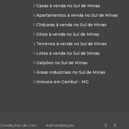
Casas à venda no Sul de Minas
Apartamentos à venda no Sul de Minas
Chácaras à venda no Sul de Minas
Sítios à venda no Sul de Minas
Terrenos à venda no Sul de Minas
Lotes à venda no Sul de Minas
Galpões no Sul de Minas
Áreas industriais no Sul de Minas
Imóveis em Cambuí - MG
 Condições de Uso
Administração