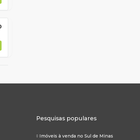
0
Pesquisas populares
Imóveis à venda no Sul de Minas