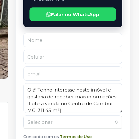
Falar no WhatsApp
Selecionar
Concordo com os
Termos de Uso