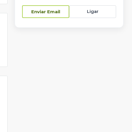
Ligar
Enviar Email