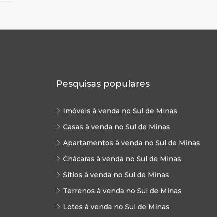
Pesquisas populares
Imóveis à venda no Sul de Minas
Casas à venda no Sul de Minas
Apartamentos à venda no Sul de Minas
Chácaras à venda no Sul de Minas
Sítios à venda no Sul de Minas
Terrenos à venda no Sul de Minas
Lotes à venda no Sul de Minas