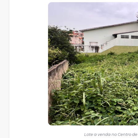
Lote a venda no Centro de