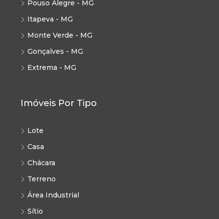
Pouso Alegre - MG
Itapeva - MG
Monte Verde - MG
Gonçalves - MG
Extrema - MG
Imóveis Por Tipo
Lote
Casa
Chácara
Terreno
Área Industrial
Sítio