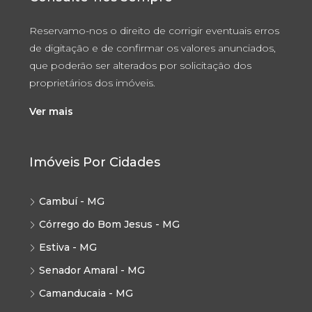
Reservamo-nos o direito de corrigir eventuais erros
de digitação e de confirmar os valores anunciados,
que poderão ser alterados por solicitação dos
proprietários dos imóveis.
Ver mais
Imóveis Por Cidades
Cambuí - MG
Córrego do Bom Jesus - MG
Estiva - MG
Senador Amaral - MG
Camanducaia - MG