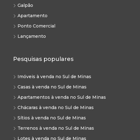
Galpão
Apartamento
Ponto Comercial
Lançamento
Pesquisas populares
Imóveis à venda no Sul de Minas
Casas à venda no Sul de Minas
Apartamentos à venda no Sul de Minas
Chácaras à venda no Sul de Minas
Sítios à venda no Sul de Minas
Terrenos à venda no Sul de Minas
Lotes à venda no Sul de Minas