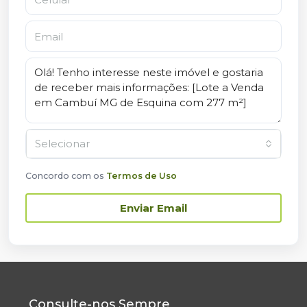
Selecionar
Concordo com os
Termos de Uso
Enviar Email
Consulte-nos Sempre