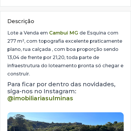
Descrição
Lote a Venda em
Cambuí MG
de Esquina com
277 m², com topografia excelente praticamente
plano, rua calçada , com boa proporção sendo
13,04 de frente por 21,20, toda parte de
infraestrutura do loteamento pronta só chegar e
construir.
Para ficar por dentro das novidades,
siga-nos no Instagram:
@imobiliariasulminas