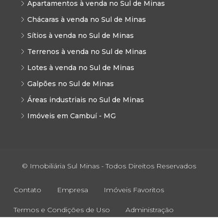
Apartamentos à venda no Sul de Minas
Chácaras à venda no Sul de Minas
Sítios à venda no Sul de Minas
Terrenos à venda no Sul de Minas
Lotes à venda no Sul de Minas
Galpões no Sul de Minas
Áreas industriais no Sul de Minas
Imóveis em Cambuí - MG
© Imobiliária Sul Minas - Todos Direitos Reservados
Contato
Empresa
Imóveis Favoritos
Termos e Condições de Uso
Administração