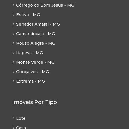
Córrego do Bom Jesus - MG
Estiva - MG
Senador Amaral - MG
Camanducaia - MG
Pouso Alegre - MG
Itapeva - MG
Monte Verde - MG
Gonçalves - MG
Extrema - MG
Imóveis Por Tipo
Lote
Casa