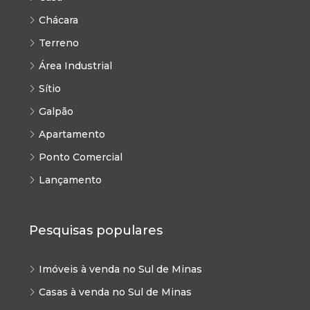
Chácara
Terreno
Área Industrial
Sítio
Galpão
Apartamento
Ponto Comercial
Lançamento
Pesquisas populares
Imóveis à venda no Sul de Minas
Casas à venda no Sul de Minas