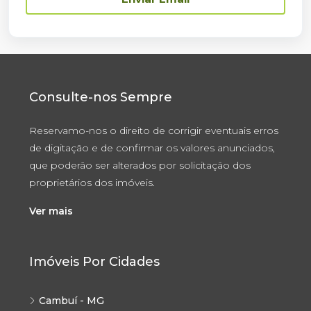
Consulte-nos Sempre
Reservamo-nos o direito de corrigir eventuais erros
de digitação e de confirmar os valores anunciados,
que poderão ser alterados por solicitação dos
proprietários dos imóveis.
Ver mais
Imóveis Por Cidades
Cambuí - MG