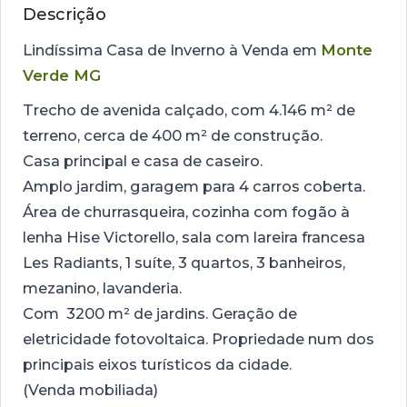
Descrição
Lindíssima Casa de Inverno à Venda em
Monte
Verde MG
Trecho de avenida calçado, com 4.146 m² de
terreno, cerca de 400 m² de construção.
Casa principal e casa de caseiro.
Amplo jardim, garagem para 4 carros coberta.
Área de churrasqueira, cozinha com fogão à
lenha Hise Victorello, sala com lareira francesa
Les Radiants, 1 suíte, 3 quartos, 3 banheiros,
mezanino, lavanderia.
Com 3200 m² de jardins. Geração de
eletricidade fotovoltaica. Propriedade num dos
principais eixos turísticos da cidade.
(Venda mobiliada)