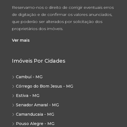
Reservamo-nos o direito de corrigir eventuais erros
de digitação e de confirmar os valores anunciados,
que poderão ser alterados por solicitação dos
proprietários dos imóveis.
Ver mais
Imóveis Por Cidades
Cambuí - MG
Córrego do Bom Jesus - MG
Estiva - MG
Senador Amaral - MG
Camanducaia - MG
Pouso Alegre - MG