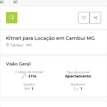
Kitnet para Locação em Cambuí MG
Cambuí - MG
Visão Geral
Código do Imóvel
Tipo de Imóvel
2114
Apartamento
Quarto
Banheiro
1
1