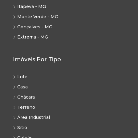
Itapeva - MG
Monte Verde - MG
Gonçalves - MG
Extrema - MG
Imóveis Por Tipo
Lote
Casa
Chácara
Terreno
Área Industrial
Sítio
Galpão