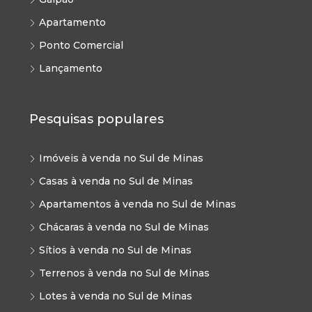
Apartamento
Ponto Comercial
Lançamento
Pesquisas populares
Imóveis à venda no Sul de Minas
Casas à venda no Sul de Minas
Apartamentos à venda no Sul de Minas
Chácaras à venda no Sul de Minas
Sítios à venda no Sul de Minas
Terrenos à venda no Sul de Minas
Lotes à venda no Sul de Minas