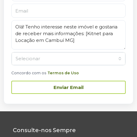
Selecionar
Concordo com os
Termos de Uso
Enviar Email
Consulte-nos Sempre