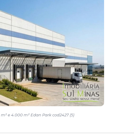
0 m² e 4.000 m² Edan Park cod2427 (5)