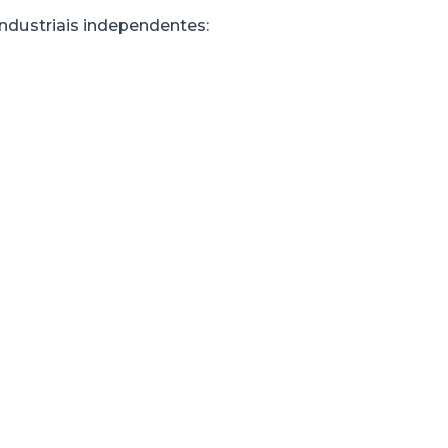
dustriais independentes: