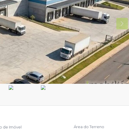
Área do Terreno
po de Imóvel