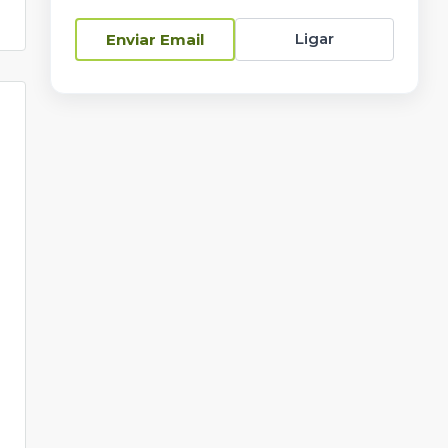
Ligar
Enviar Email