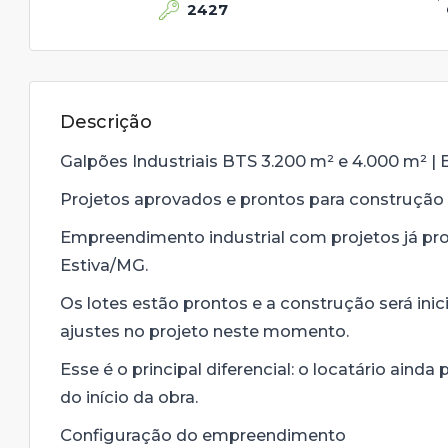
2427
Descrição
Galpões Industriais BTS 3.200 m² e 4.000 m² | 
Projetos aprovados e prontos para construção
Empreendimento industrial com projetos já pro
Estiva/MG.
Os lotes estão prontos e a construção será ini
ajustes no projeto neste momento.
Esse é o principal diferencial: o locatário ai
do início da obra.
Configuração do empreendimento