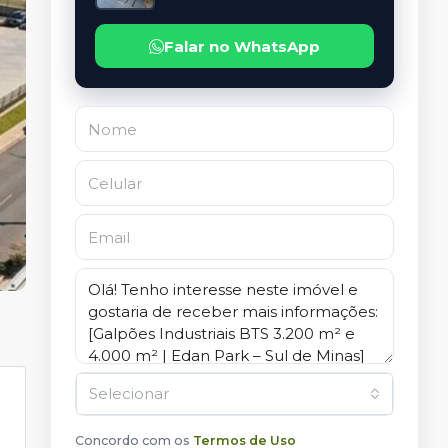
Falar no WhatsApp
Selecionar
Concordo com os
Termos de Uso