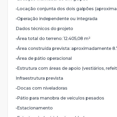
•Locação conjunta dos dois galpões (aproxim
•Operação independente ou integrada
Dados técnicos do projeto
•Área total do terreno: 12.405,08 m²
•Área construída prevista: aproximadamente 8
•Área de pátio operacional
•Estrutura com áreas de apoio (vestiários, refei
Infraestrutura prevista
•Docas com niveladoras
•Pátio para manobra de veículos pesados
•Estacionamento