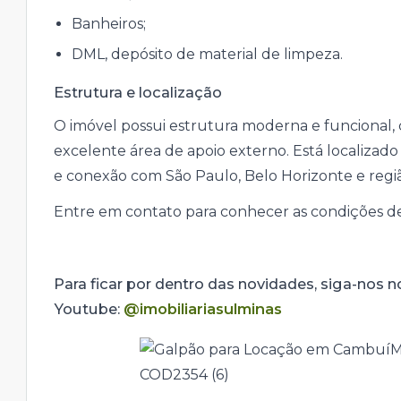
Banheiros;
DML, depósito de material de limpeza.
Estrutura e localização
O imóvel possui estrutura moderna e funcional, 
excelente área de apoio externo. Está localizado
e conexão com São Paulo, Belo Horizonte e regi
Entre em contato para conhecer as condições d
Para ficar por dentro das novidades, siga-nos 
Youtube:
@imobiliariasulminas