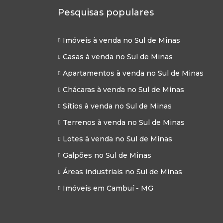
Pesquisas populares
Imóveis à venda no Sul de Minas
Casas à venda no Sul de Minas
Apartamentos à venda no Sul de Minas
Chácaras à venda no Sul de Minas
Sítios à venda no Sul de Minas
Terrenos à venda no Sul de Minas
Lotes à venda no Sul de Minas
Galpões no Sul de Minas
Áreas industriais no Sul de Minas
Imóveis em Cambuí - MG