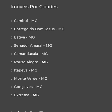
Imóveis Por Cidades
Cambuí - MG
Córrego do Bom Jesus - MG
Estiva - MG
Senador Amaral - MG
Camanducaia - MG
Pouso Alegre - MG
Itapeva - MG
Monte Verde - MG
Gonçalves - MG
Extrema - MG