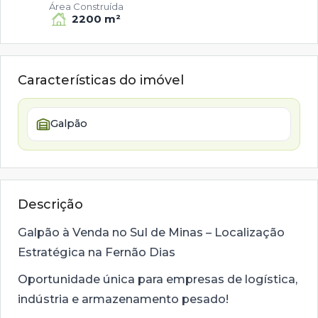
Área Construída
2200 m²
Características do imóvel
Galpão
Descrição
Galpão à Venda no Sul de Minas – Localização
Estratégica na Fernão Dias
Oportunidade única para empresas de logística,
indústria e armazenamento pesado!