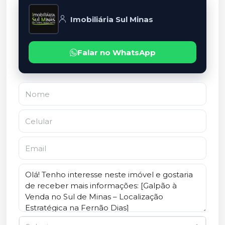
Imobiliária Sul Minas
Falar no WhatsApp