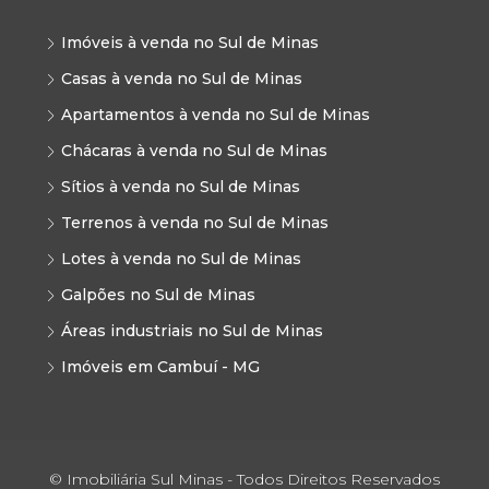
Imóveis à venda no Sul de Minas
Casas à venda no Sul de Minas
Apartamentos à venda no Sul de Minas
Chácaras à venda no Sul de Minas
Sítios à venda no Sul de Minas
Terrenos à venda no Sul de Minas
Lotes à venda no Sul de Minas
Galpões no Sul de Minas
Áreas industriais no Sul de Minas
Imóveis em Cambuí - MG
© Imobiliária Sul Minas - Todos Direitos Reservados