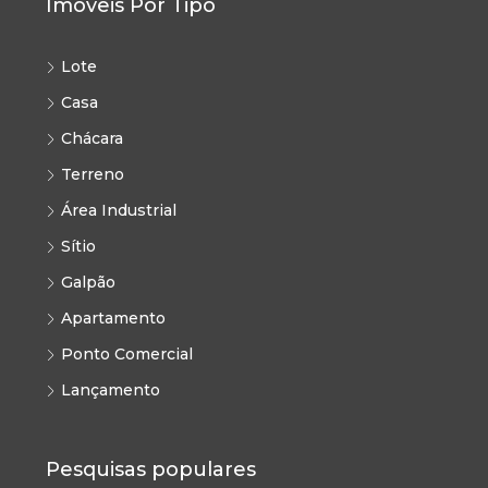
Imóveis Por Tipo
Lote
Casa
Chácara
Terreno
Área Industrial
Sítio
Galpão
Apartamento
Ponto Comercial
Lançamento
Pesquisas populares