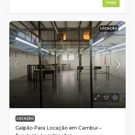
Mais
LOCAÇÃO
LOCAÇÃO
Galpão Para Locação em Cambuí –