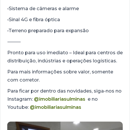
•Sistema de câmeras e alarme
•Sinal 4G e fibra óptica
•Terreno preparado para expansão
⸻
Pronto para uso imediato – Ideal para centros de
distribuição, indústrias e operações logísticas.
Para mais informações sobre valor, somente
com corretor.
Para ficar por dentro das novidades, siga-nos no
Instagram:
@imobiliariasulminas
e no
Youtube:
@imobiliariasulminas