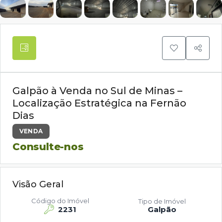
Galpão à Venda no Sul de Minas –
Localização Estratégica na Fernão
Dias
VENDA
Consulte-nos
Visão Geral
Código do Imóvel
Tipo de Imóvel
2231
Galpão