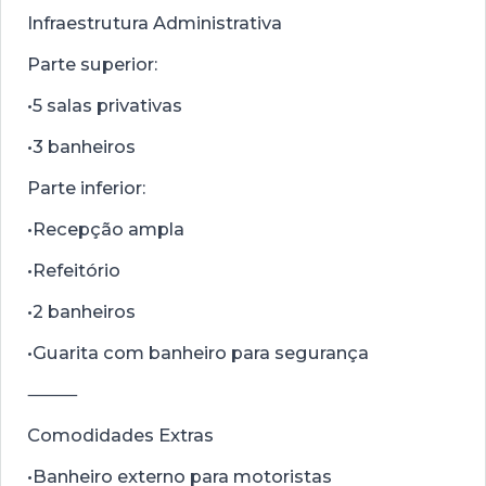
Infraestrutura Administrativa
Parte superior:
•5 salas privativas
•3 banheiros
Parte inferior:
•Recepção ampla
•Refeitório
•2 banheiros
•Guarita com banheiro para segurança
⸻
Comodidades Extras
•Banheiro externo para motoristas