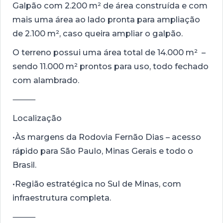
Galpão com 2.200 m² de área construída e com
mais uma área ao lado pronta para ampliação
de 2.100 m², caso queira ampliar o galpão.
O terreno possui uma área total de 14.000 m² –
sendo 11.000 m² prontos para uso, todo fechado
com alambrado.
⸻
Localização
•Às margens da Rodovia Fernão Dias – acesso
rápido para São Paulo, Minas Gerais e todo o
Brasil.
•Região estratégica no Sul de Minas, com
infraestrutura completa.
⸻