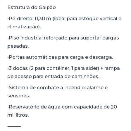
Estrutura do Galpão
•Pé-direito: 11,30 m (ideal para estoque vertical e
climatização).
•Piso industrial reforçado para suportar cargas
pesadas.
•Portas automáticas para carga e descarga.
•3 docas (2 para contêiner, 1 para sider) + rampa
de acesso para entrada de caminhões.
•Sistema de combate a incêndio: alarme e
sensores.
•Reservatório de água com capacidade de 20
mil litros.
⸻