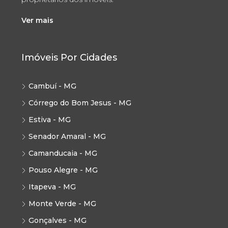
Ver mais
Imóveis Por Cidades
Cambuí - MG
Córrego do Bom Jesus - MG
Estiva - MG
Senador Amaral - MG
Camanducaia - MG
Pouso Alegre - MG
Itapeva - MG
Monte Verde - MG
Gonçalves - MG