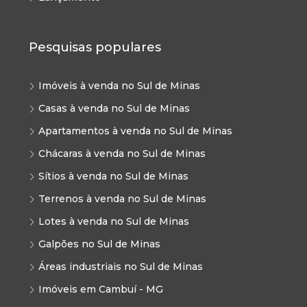
Pesquisas populares
Imóveis à venda no Sul de Minas
Casas à venda no Sul de Minas
Apartamentos à venda no Sul de Minas
Chácaras à venda no Sul de Minas
Sítios à venda no Sul de Minas
Terrenos à venda no Sul de Minas
Lotes à venda no Sul de Minas
Galpões no Sul de Minas
Áreas industriais no Sul de Minas
Imóveis em Cambuí - MG