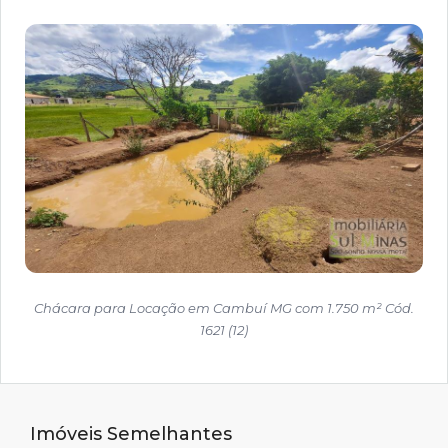
Chácara para Locação em Cambuí MG com 1.750 m² Cód.
1621 (12)
Imóveis Semelhantes