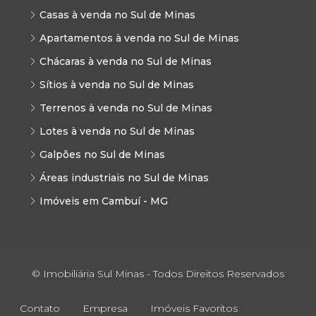
Casas à venda no Sul de Minas
Apartamentos à venda no Sul de Minas
Chácaras à venda no Sul de Minas
Sítios à venda no Sul de Minas
Terrenos à venda no Sul de Minas
Lotes à venda no Sul de Minas
Galpões no Sul de Minas
Áreas industriais no Sul de Minas
Imóveis em Cambuí - MG
© Imobiliária Sul Minas - Todos Direitos Reservados
Contato
Empresa
Imóveis Favoritos