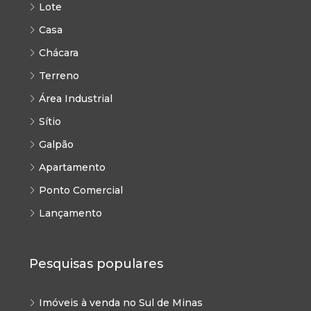
Lote
Casa
Chácara
Terreno
Área Industrial
Sítio
Galpão
Apartamento
Ponto Comercial
Lançamento
Pesquisas populares
Imóveis à venda no Sul de Minas