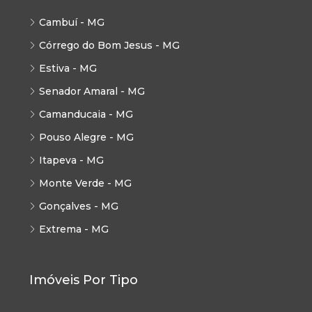
Cambuí - MG
Córrego do Bom Jesus - MG
Estiva - MG
Senador Amaral - MG
Camanducaia - MG
Pouso Alegre - MG
Itapeva - MG
Monte Verde - MG
Gonçalves - MG
Extrema - MG
Imóveis Por Tipo