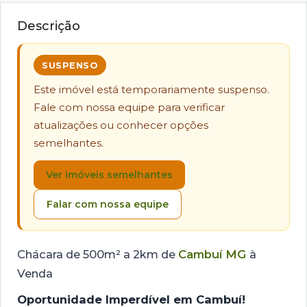
Descrição
SUSPENSO
Este imóvel está temporariamente suspenso.
Fale com nossa equipe para verificar
atualizações ou conhecer opções
semelhantes.
Ver imóveis semelhantes
Falar com nossa equipe
Chácara de 500m² a 2km de
Cambuí MG
à
Venda
Oportunidade Imperdível em Cambuí!