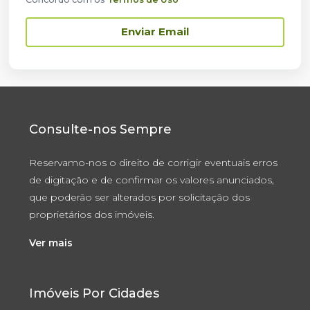
Enviar Email
Consulte-nos Sempre
Reservamo-nos o direito de corrigir eventuais erros
de digitação e de confirmar os valores anunciados,
que poderão ser alterados por solicitação dos
proprietários dos imóveis.
Ver mais
Imóveis Por Cidades