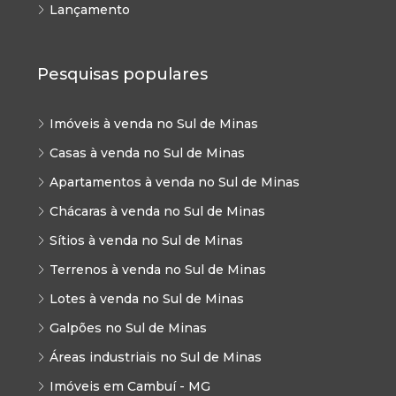
Lançamento
Pesquisas populares
Imóveis à venda no Sul de Minas
Casas à venda no Sul de Minas
Apartamentos à venda no Sul de Minas
Chácaras à venda no Sul de Minas
Sítios à venda no Sul de Minas
Terrenos à venda no Sul de Minas
Lotes à venda no Sul de Minas
Galpões no Sul de Minas
Áreas industriais no Sul de Minas
Imóveis em Cambuí - MG