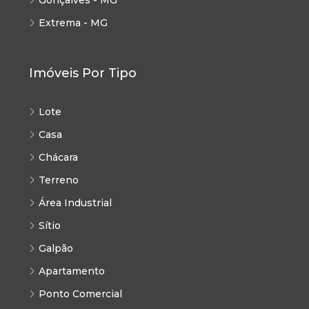
Extrema - MG
Imóveis Por Tipo
Lote
Casa
Chácara
Terreno
Área Industrial
Sítio
Galpão
Apartamento
Ponto Comercial