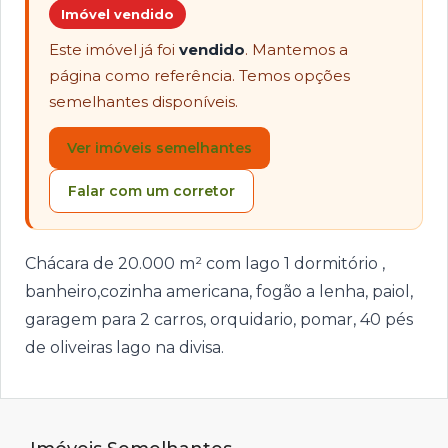
Imóvel vendido
Este imóvel já foi
vendido
. Mantemos a
página como referência. Temos opções
semelhantes disponíveis.
Ver imóveis semelhantes
Falar com um corretor
Chácara de 20.000 m² com lago 1 dormitório ,
banheiro,cozinha americana, fogão a lenha, paiol,
garagem para 2 carros, orquidario, pomar, 40 pés
de oliveiras lago na divisa.