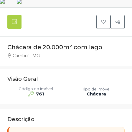
Chácara de 20.000m² com lago
Cambuí - MG
Visão Geral
Código do Imóvel
Tipo de Imóvel
761
Chácara
Descrição