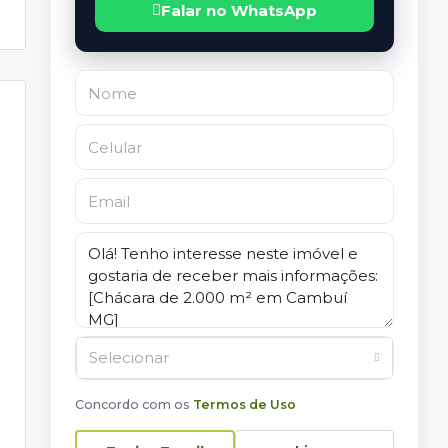
Falar no WhatsApp
Selecionar
Concordo com os
Termos de Uso