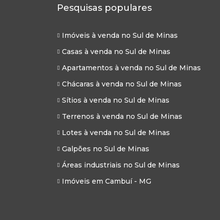
Pesquisas populares
Imóveis à venda no Sul de Minas
Casas à venda no Sul de Minas
Apartamentos à venda no Sul de Minas
Chácaras à venda no Sul de Minas
Sítios à venda no Sul de Minas
Terrenos à venda no Sul de Minas
Lotes à venda no Sul de Minas
Galpões no Sul de Minas
Áreas industriais no Sul de Minas
Imóveis em Cambuí - MG