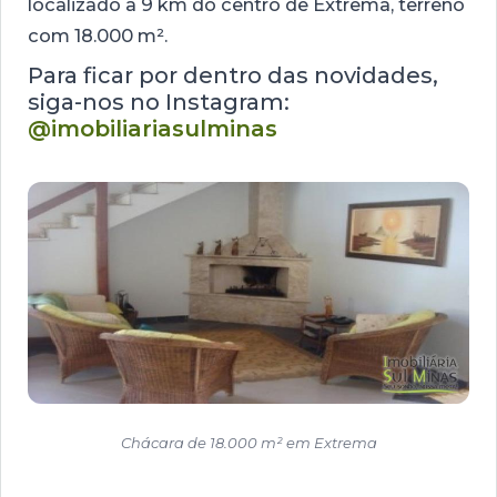
localizado a 9 km do centro de Extrema, terreno
com 18.000 m².
Para ficar por dentro das novidades,
siga-nos no Instagram:
@imobiliariasulminas
Chácara de 18.000 m² em Extrema