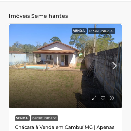
Imóveis Semelhantes
VENDA
OPORTUNIDADE
VENDA
OPORTUNIDADE
Chácara à Venda em Cambuí MG | Apenas