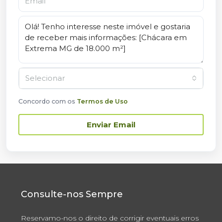
Selecionar
Concordo com os
Termos de Uso
Enviar Email
Consulte-nos Sempre
Reservamo-nos o direito de corrigir eventuais erros