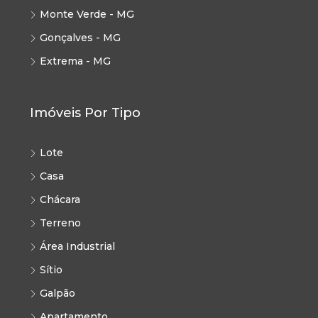
Monte Verde - MG
Gonçalves - MG
Extrema - MG
Imóveis Por Tipo
Lote
Casa
Chácara
Terreno
Área Industrial
Sítio
Galpão
Apartamento