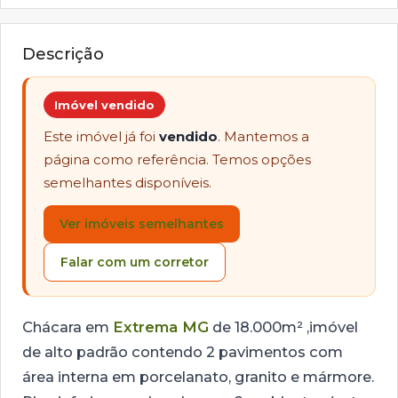
Descrição
Imóvel vendido
Este imóvel já foi
vendido
. Mantemos a
página como referência. Temos opções
semelhantes disponíveis.
Ver imóveis semelhantes
Falar com um corretor
Chácara em
Extrema MG
de 18.000m² ,imóvel
de alto padrão contendo 2 pavimentos com
área interna em porcelanato, granito e mármore.