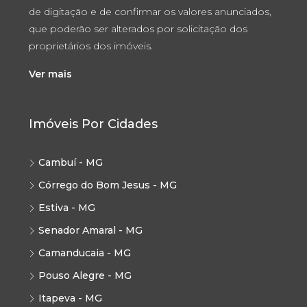
de digitação e de confirmar os valores anunciados,
que poderão ser alterados por solicitação dos
proprietários dos imóveis.
Ver mais
Imóveis Por Cidades
Cambuí - MG
Córrego do Bom Jesus - MG
Estiva - MG
Senador Amaral - MG
Camanducaia - MG
Pouso Alegre - MG
Itapeva - MG