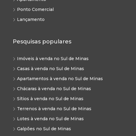
Ponto Comercial
Lançamento
Pesquisas populares
Imóveis à venda no Sul de Minas
Casas à venda no Sul de Minas
Apartamentos à venda no Sul de Minas
Chácaras à venda no Sul de Minas
Sítios à venda no Sul de Minas
Terrenos à venda no Sul de Minas
Lotes à venda no Sul de Minas
Galpões no Sul de Minas