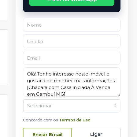
Selecionar
Concordo com os
Termos de Uso
Ligar
Enviar Email