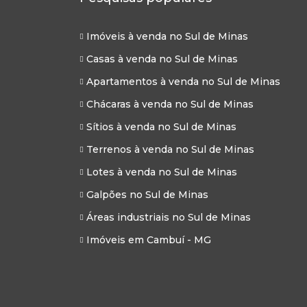
Imóveis à venda no Sul de Minas
Casas à venda no Sul de Minas
Apartamentos à venda no Sul de Minas
Chácaras à venda no Sul de Minas
Sítios à venda no Sul de Minas
Terrenos à venda no Sul de Minas
Lotes à venda no Sul de Minas
Galpões no Sul de Minas
Áreas industriais no Sul de Minas
Imóveis em Cambuí - MG