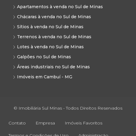
Apartamentos à venda no Sul de Minas
Chácaras à venda no Sul de Minas
Sítios à venda no Sul de Minas
Terrenos à venda no Sul de Minas
Lotes à venda no Sul de Minas
Galpões no Sul de Minas
Áreas industriais no Sul de Minas
Imóveis em Cambuí - MG
© Imobiliária Sul Minas - Todos Direitos Reservados
Contato
Empresa
Imóveis Favoritos
Termos e Condições de Uso
Administração