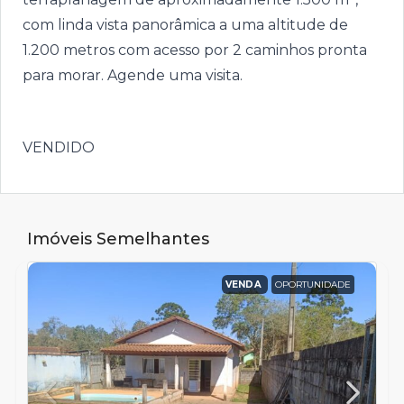
com linda vista panorâmica a uma altitude de
1.200 metros com acesso por 2 caminhos pronta
para morar. Agende uma visita.
VENDIDO
Imóveis Semelhantes
VENDA
OPORTUNIDADE