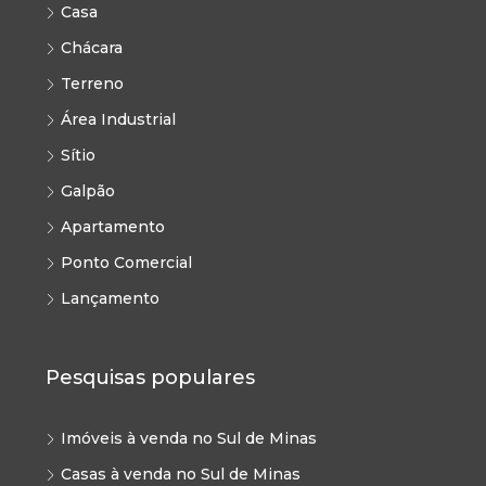
Casa
Chácara
Terreno
Área Industrial
Sítio
Galpão
Apartamento
Ponto Comercial
Lançamento
Pesquisas populares
Imóveis à venda no Sul de Minas
Casas à venda no Sul de Minas