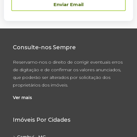
Enviar Email
Consulte-nos Sempre
Reservamo-nos o direito de corrigir eventuais erros
de digitação e de confirmar os valores anunciados,
que poderão ser alterados por solicitação dos
proprietários dos imóveis.
Ver mais
Imóveis Por Cidades