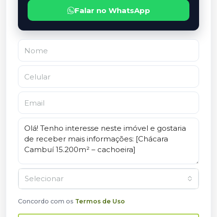
Falar no WhatsApp
Selecionar
Concordo com os
Termos de Uso