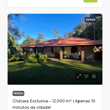
VENDA
VENDA
Chácara Exclusiva – 12.000 m² | Apenas 10
minutos da cidade!