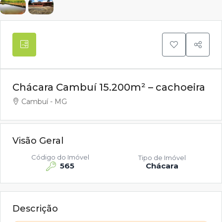
Chácara Cambuí 15.200m² – cachoeira
Cambuí - MG
Visão Geral
Código do Imóvel
Tipo de Imóvel
565
Chácara
Descrição