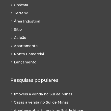
Chácara
Terreno
Área Industrial
Sítio
Galpão
Apartamento
Ponto Comercial
Lançamento
Pesquisas populares
Imóveis à venda no Sul de Minas
Casas à venda no Sul de Minas
Apartamentos à venda no Sul de Minas