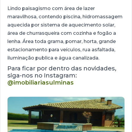
Lindo paisagismo com área de lazer
maravilhosa, contendo piscina, hidromassagem
aquecida por sistema de aquecimento solar,
área de churrasqueira com cozinha e fogão a
lenha. Área toda grama, pomar, horta, grande
estacionamento para veículos, rua asfaltada,
iluminação publica e água canalizada.
Para ficar por dentro das novidades,
siga-nos no Instagram:
@imobiliariasulminas