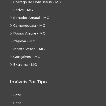
Córrego do Bom Jesus - MG
Estiva - MG
Senador Amaral - MG
Camanducaia - MG
Pouso Alegre - MG
Itapeva - MG
Monte Verde - MG
Gonçalves - MG
Extrema - MG
Imóveis Por Tipo
Lote
Casa