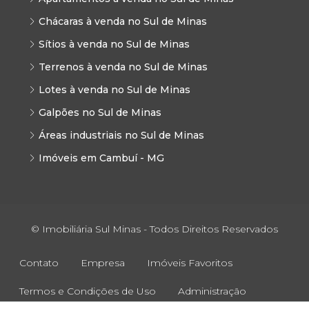
Chácaras à venda no Sul de Minas
Sítios à venda no Sul de Minas
Terrenos à venda no Sul de Minas
Lotes à venda no Sul de Minas
Galpões no Sul de Minas
Áreas industriais no Sul de Minas
Imóveis em Cambuí - MG
© Imobiliária Sul Minas - Todos Direitos Reservados
Contato
Empresa
Imóveis Favoritos
Termos e Condições de Uso
Administração