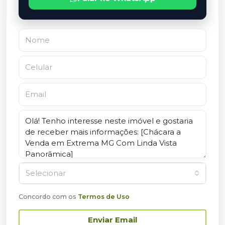
Selecionar
Concordo com os
Termos de Uso
Enviar Email