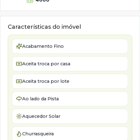
Características do imóvel
Acabamento Fino
Aceita troca por casa
Aceita troca por lote
Ao lado da Pista
Aquecedor Solar
Churrasqueira