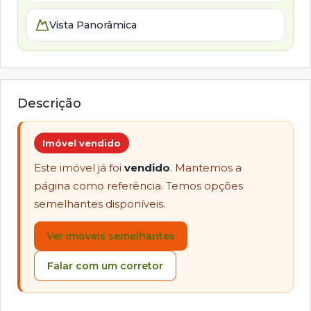
Vista Panorâmica
Descrição
Imóvel vendido
Este imóvel já foi
vendido
. Mantemos a
página como referência. Temos opções
semelhantes disponíveis.
Ver imóveis semelhantes
Falar com um corretor