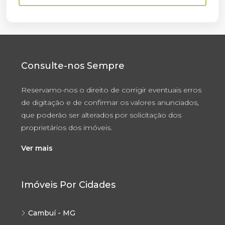
Consulte-nos Sempre
Reservamo-nos o direito de corrigir eventuais erros
de digitação e de confirmar os valores anunciados,
que poderão ser alterados por solicitação dos
proprietários dos imóveis.
Ver mais
Imóveis Por Cidades
Cambuí - MG