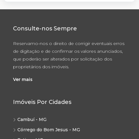
Consulte-nos Sempre
Reservamo-nos o direito de corrigir eventuais erros
de digitação e de confirmar os valores anunciados,
que poderão ser alterados por solicitação dos
proprietários dos imóveis.
Ver mais
Imóveis Por Cidades
Cambuí - MG
Córrego do Bom Jesus - MG