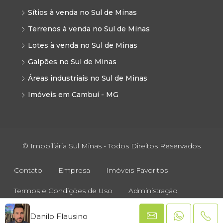
Sítios à venda no Sul de Minas
Terrenos à venda no Sul de Minas
Lotes à venda no Sul de Minas
Galpões no Sul de Minas
Áreas industriais no Sul de Minas
Imóveis em Cambuí - MG
© Imobiliária Sul Minas - Todos Direitos Reservados
Contato
Empresa
Imóveis Favoritos
Termos e Condições de Uso
Administração
Danilo Flausino