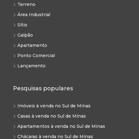
Terreno
Área Industrial
Sítio
Galpão
Apartamento
Ponto Comercial
Lançamento
Pesquisas populares
Imóveis à venda no Sul de Minas
Casas à venda no Sul de Minas
Apartamentos à venda no Sul de Minas
Chácaras à venda no Sul de Minas