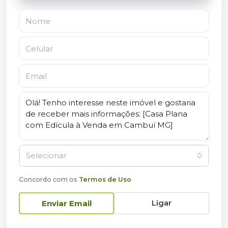
Selecionar
Concordo com os
Termos de Uso
Ligar
Enviar Email