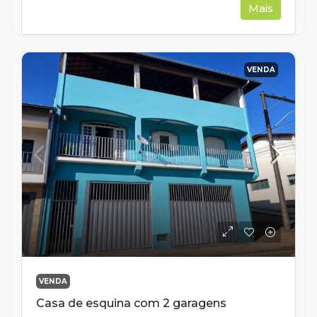
Mais
VENDA
VENDA
Casa de esquina com 2 garagens