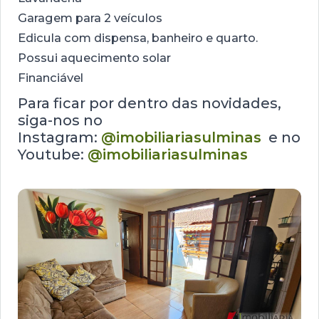
Garagem para 2 veículos
Edicula com dispensa, banheiro e quarto.
Possui aquecimento solar
Financiável
Para ficar por dentro das novidades,
siga-nos no
Instagram:
@imobiliariasulminas
e no
Youtube:
@imobiliariasulminas