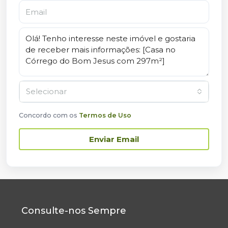
Selecionar
Concordo com os
Termos de Uso
Enviar Email
Consulte-nos Sempre