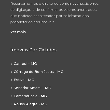
Reservamo-nos o direito de corrigir eventuais erros
de digitação e de confirmar os valores anunciados,
que poderão ser alterados por solicitação dos
proprietários dos imóveis.
Ver mais
Imóveis Por Cidades
Cambuí - MG
Córrego do Bom Jesus - MG
Estiva - MG
Senador Amaral - MG
Camanducaia - MG
Pouso Alegre - MG