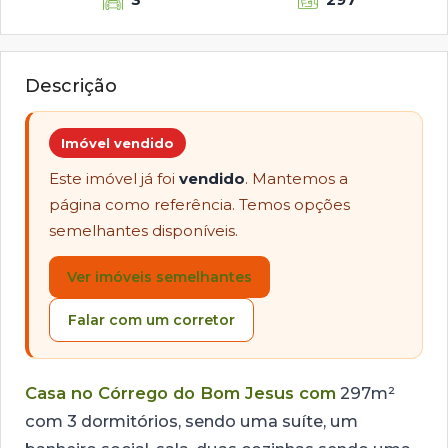
Descrição
Imóvel vendido
Este imóvel já foi
vendido
. Mantemos a
página como referência. Temos opções
semelhantes disponíveis.
Ver imóveis semelhantes
Falar com um corretor
Casa no Córrego do Bom Jesus com
297m²
com 3 dormitórios, sendo uma suíte, um