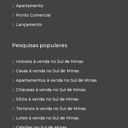
Apartamento
Ponto Comercial
Lançamento
Pesquisas populares
Imóveis à venda no Sul de Minas
Casas à venda no Sul de Minas
Apartamentos à venda no Sul de Minas
Chácaras à venda no Sul de Minas
Sítios à venda no Sul de Minas
Terrenos à venda no Sul de Minas
Lotes à venda no Sul de Minas
Galpões no Sul de Minas