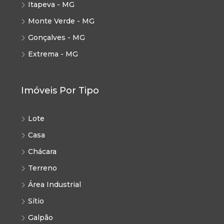
Itapeva - MG
Monte Verde - MG
Gonçalves - MG
Extrema - MG
Imóveis Por Tipo
Lote
Casa
Chácara
Terreno
Área Industrial
Sítio
Galpão