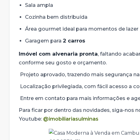
Sala ampla
Cozinha bem distribuída
Área gourmet ideal para momentos de lazer
Garagem para
2 carros
Imóvel com alvenaria pronta
, faltando acaba
conforme seu gosto e orçamento.
Projeto aprovado, trazendo mais segurança na
Localização privilegiada, com fácil acesso a c
Entre em contato para mais informações e age
Para ficar por dentro das novidades, siga-nos 
Youtube:
@imobiliariasulminas