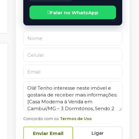
Falar no WhatsApp
Concordo com os
Termos de Uso
Ligar
Enviar Email