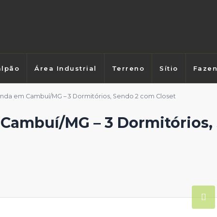
lpão
Área Industrial
Terreno
Sítio
Faze
nda em Cambuí/MG – 3 Dormitórios, Sendo 2 com Closet
Cambuí/MG – 3 Dormitórios,