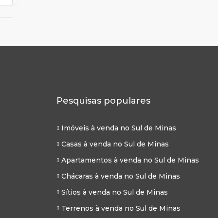
Pesquisas populares
Imóveis à venda no Sul de Minas
Casas à venda no Sul de Minas
Apartamentos à venda no Sul de Minas
Chácaras à venda no Sul de Minas
Sítios à venda no Sul de Minas
Terrenos à venda no Sul de Minas