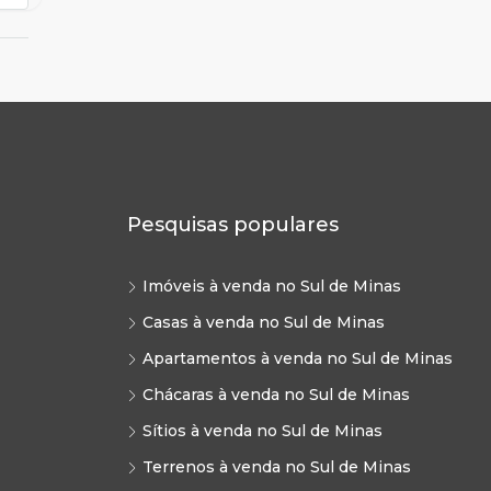
Pesquisas populares
Imóveis à venda no Sul de Minas
Casas à venda no Sul de Minas
Apartamentos à venda no Sul de Minas
Chácaras à venda no Sul de Minas
Sítios à venda no Sul de Minas
Terrenos à venda no Sul de Minas