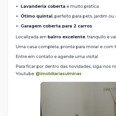
Lavanderia coberta
e muito prática
Ótimo quintal
, perfeito para pets, jardim ou
Garagem coberta para 2 carros
Localizada em
bairro excelente
, tranquilo e 
Uma casa completa, pronta para morar e com 
Entre em contato e agende uma visita!
Para ficar por dentro das novidades, siga-nos 
Youtube:
@imobiliariasulminas