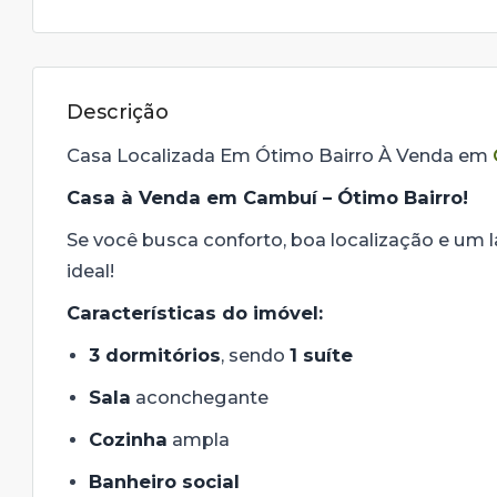
Descrição
Casa Localizada Em Ótimo Bairro À Venda em
Casa à Venda em Cambuí – Ótimo Bairro!
Se você busca conforto, boa localização e um la
ideal!
Características do imóvel:
3 dormitórios
, sendo
1 suíte
Sala
aconchegante
Cozinha
ampla
Banheiro social