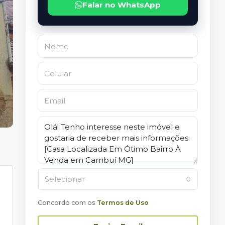
Falar no WhatsApp
Selecionar
Concordo com os
Termos de Uso