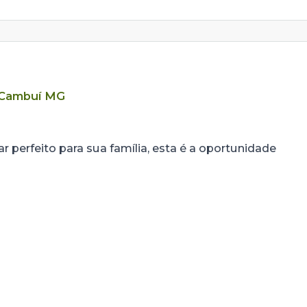
Cambuí MG
r perfeito para sua família, esta é a oportunidade