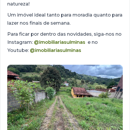
natureza!
Um imóvel ideal tanto para moradia quanto para
lazer nos finais de semana.
Para ficar por dentro das novidades, siga-nos no
Instagram:
@imobiliariasulminas
e no
Youtube:
@imobiliariasulminas