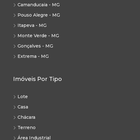
Camanducaia - MG
Pouso Alegre - MG
Itapeva - MG
Monte Verde - MG
Gonçalves - MG
Extrema - MG
Imóveis Por Tipo
Lote
Casa
Chácara
Terreno
Área Industrial