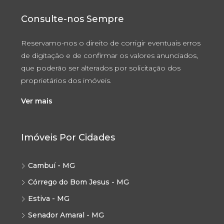
Consulte-nos Sempre
Reservamo-nos o direito de corrigir eventuais erros
de digitação e de confirmar os valores anunciados,
que poderão ser alterados por solicitação dos
proprietários dos imóveis.
Ver mais
Imóveis Por Cidades
Cambuí - MG
Córrego do Bom Jesus - MG
Estiva - MG
Senador Amaral - MG