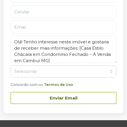
Selecionar
Concordo com os
Termos de Uso
Enviar Email