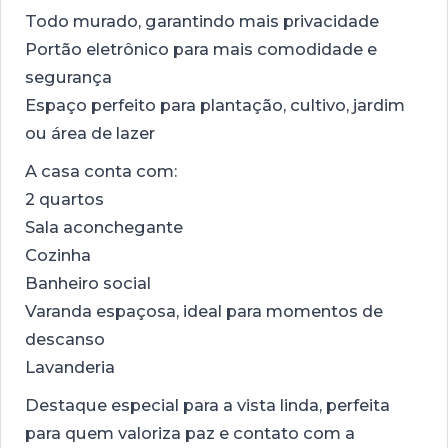
Todo murado, garantindo mais privacidade
Portão eletrônico para mais comodidade e
segurança
Espaço perfeito para plantação, cultivo, jardim
ou área de lazer
A casa conta com:
2 quartos
Sala aconchegante
Cozinha
Banheiro social
Varanda espaçosa, ideal para momentos de
descanso
Lavanderia
Destaque especial para a vista linda, perfeita
para quem valoriza paz e contato com a