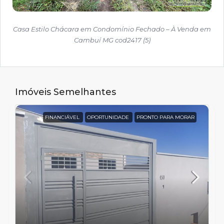
Casa Estilo Chácara em Condomínio Fechado – À Venda em
Cambuí MG cod2417 (5)
Imóveis Semelhantes
FINANCIÁVEL
OPORTUNIDADE
PRONTO PARA MORAR