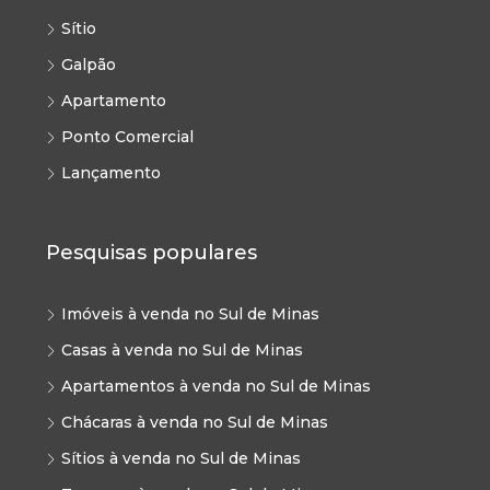
Sítio
Galpão
Apartamento
Ponto Comercial
Lançamento
Pesquisas populares
Imóveis à venda no Sul de Minas
Casas à venda no Sul de Minas
Apartamentos à venda no Sul de Minas
Chácaras à venda no Sul de Minas
Sítios à venda no Sul de Minas