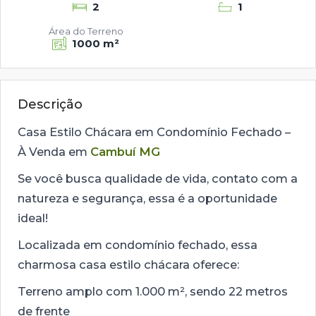
2
1
Área do Terreno
1000 m²
Descrição
Casa Estilo Chácara em Condomínio Fechado –
À Venda em
Cambuí MG
Se você busca qualidade de vida, contato com a
natureza e segurança, essa é a oportunidade
ideal!
Localizada em condomínio fechado, essa
charmosa casa estilo chácara oferece:
Terreno amplo com 1.000 m², sendo 22 metros
de frente