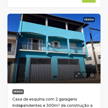
VENDA
VENDA
Casa de esquina com 2 garagens
independentes e 300m² de construção a