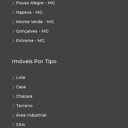
Pouso Alegre - MG
Itapeva - MG
Monte Verde - MG
Gonçalves - MG
Extrema - MG
Imóveis Por Tipo
Lote
Casa
Chácara
Terreno
Área Industrial
Sítio