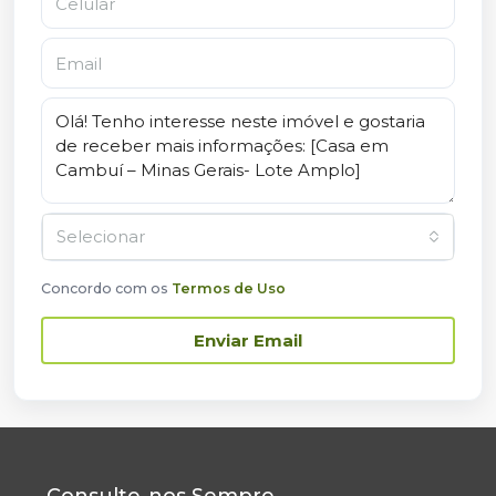
Selecionar
Concordo com os
Termos de Uso
Enviar Email