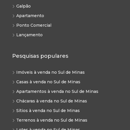
Galpão
Apartamento
Ponto Comercial
Lançamento
Pesquisas populares
Imóveis à venda no Sul de Minas
Casas à venda no Sul de Minas
Apartamentos à venda no Sul de Minas
Chácaras à venda no Sul de Minas
Sítios à venda no Sul de Minas
Terrenos à venda no Sul de Minas
Lotes à venda no Sul de Minas