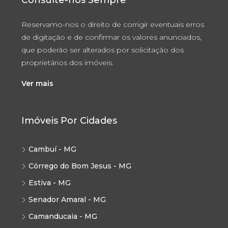
Consulte-nos Sempre
Reservamo-nos o direito de corrigir eventuais erros
de digitação e de confirmar os valores anunciados,
que poderão ser alterados por solicitação dos
proprietários dos imóveis.
Ver mais
Imóveis Por Cidades
Cambuí - MG
Córrego do Bom Jesus - MG
Estiva - MG
Senador Amaral - MG
Camanducaia - MG