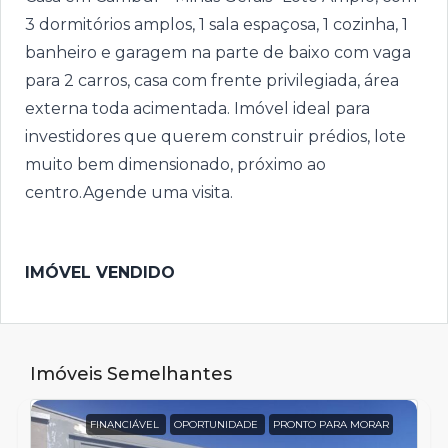
3 dormitórios amplos, 1 sala espaçosa, 1 cozinha, 1
banheiro e garagem na parte de baixo com vaga
para 2 carros, casa com frente privilegiada, área
externa toda acimentada. Imóvel ideal para
investidores que querem construir prédios, lote
muito bem dimensionado, próximo ao
centro.Agende uma visita.
IMÓVEL VENDIDO
Imóveis Semelhantes
FINANCIÁVEL
OPORTUNIDADE
PRONTO PARA MORAR