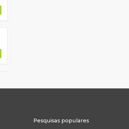
Pesquisas populares