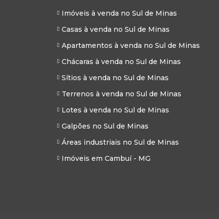
Imóveis à venda no Sul de Minas
Casas à venda no Sul de Minas
Apartamentos à venda no Sul de Minas
Chácaras à venda no Sul de Minas
Sítios à venda no Sul de Minas
Terrenos à venda no Sul de Minas
Lotes à venda no Sul de Minas
Galpões no Sul de Minas
Áreas industriais no Sul de Minas
Imóveis em Cambuí - MG