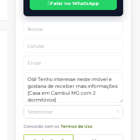
Falar no WhatsApp
Selecionar
Concordo com os
Termos de Uso