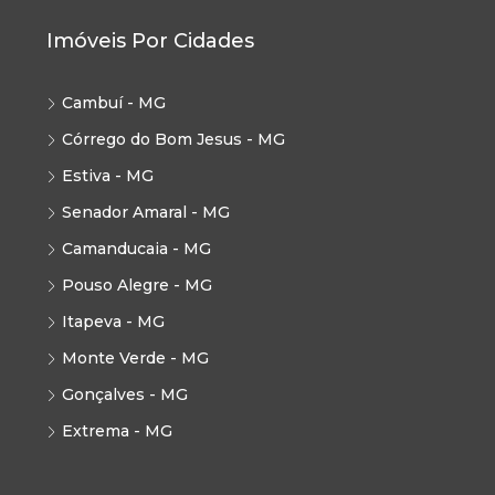
Imóveis Por Cidades
Cambuí - MG
Córrego do Bom Jesus - MG
Estiva - MG
Senador Amaral - MG
Camanducaia - MG
Pouso Alegre - MG
Itapeva - MG
Monte Verde - MG
Gonçalves - MG
Extrema - MG