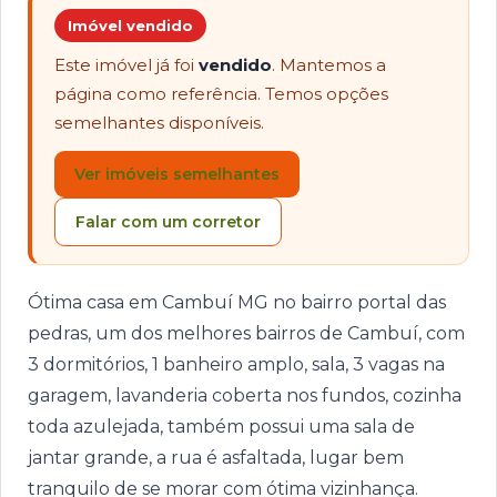
Imóvel vendido
Este imóvel já foi
vendido
. Mantemos a
página como referência. Temos opções
semelhantes disponíveis.
Ver imóveis semelhantes
Falar com um corretor
Ótima casa em Cambuí MG no bairro portal das
pedras, um dos melhores bairros de Cambuí, com
3 dormitórios, 1 banheiro amplo, sala, 3 vagas na
garagem, lavanderia coberta nos fundos, cozinha
toda azulejada, também possui uma sala de
jantar grande, a rua é asfaltada, lugar bem
tranquilo de se morar com ótima vizinhança.