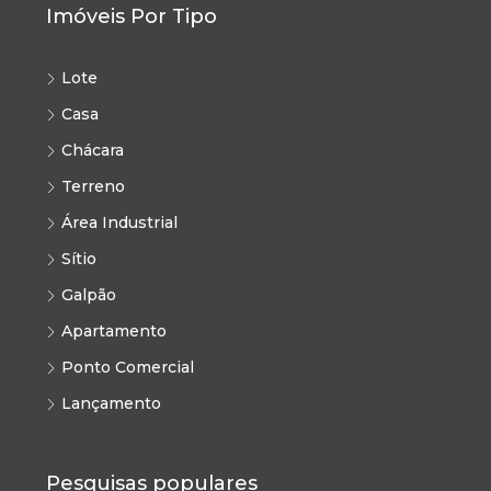
Imóveis Por Tipo
Lote
Casa
Chácara
Terreno
Área Industrial
Sítio
Galpão
Apartamento
Ponto Comercial
Lançamento
Pesquisas populares