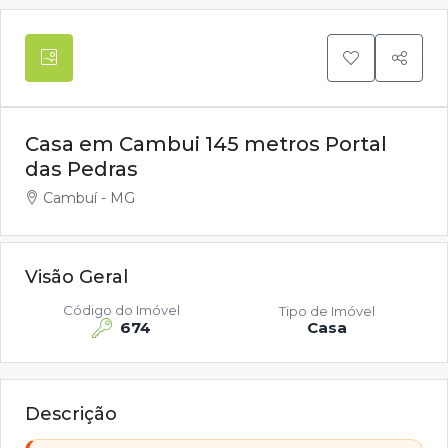
Casa em Cambui 145 metros Portal
das Pedras
Cambuí - MG
Visão Geral
Código do Imóvel
Tipo de Imóvel
674
Casa
Descrição