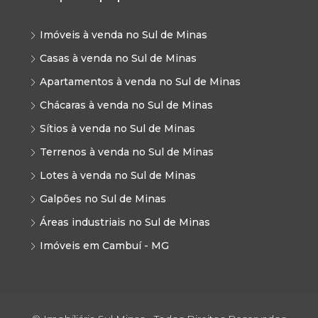
Imóveis à venda no Sul de Minas
Casas à venda no Sul de Minas
Apartamentos à venda no Sul de Minas
Chácaras à venda no Sul de Minas
Sítios à venda no Sul de Minas
Terrenos à venda no Sul de Minas
Lotes à venda no Sul de Minas
Galpões no Sul de Minas
Áreas industriais no Sul de Minas
Imóveis em Cambuí - MG