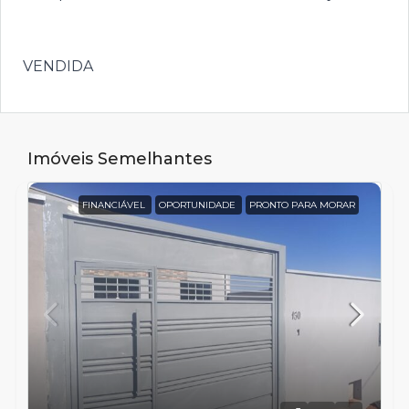
VENDIDA
Imóveis Semelhantes
FINANCIÁVEL
OPORTUNIDADE
PRONTO PARA MORAR