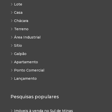
Lote
Casa
Chácara
Terreno
Área Industrial
Sítio
Galpão
Apartamento
Ponto Comercial
Lançamento
Pesquisas populares
Imóveis à venda no Sul de Minas