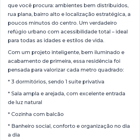
que você procura: ambientes bem distribuídos,
rua plana, bairro alto e localização estratégica, a
poucos minutos do centro. Um verdadeiro
refúgio urbano com acessibilidade total – ideal
para todas as idades e estilos de vida.
Com um projeto inteligente, bem iluminado e
acabamento de primeira, essa residência foi
pensada para valorizar cada metro quadrado:
* 3 dormitórios, sendo 1 suíte privativa
* Sala ampla e arejada, com excelente entrada
de luz natural
* Cozinha com balcão
* Banheiro social, conforto e organização no dia
a dia