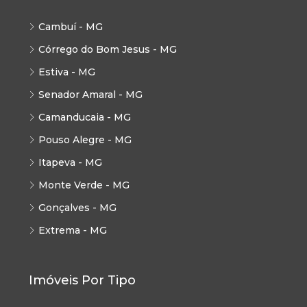
Cambuí - MG
Córrego do Bom Jesus - MG
Estiva - MG
Senador Amaral - MG
Camanducaia - MG
Pouso Alegre - MG
Itapeva - MG
Monte Verde - MG
Gonçalves - MG
Extrema - MG
Imóveis Por Tipo