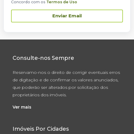
Concordo com os
Termos de Uso
Enviar Email
Consulte-nos Sempre
Reservamo-nos o direito de corrigir eventuais erros
de digitação e de confirmar os valores anunciados,
que poderão ser alterados por solicitação dos
proprietários dos imóveis.
Ver mais
Imóveis Por Cidades