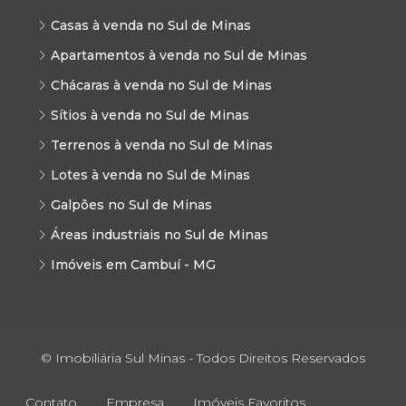
Casas à venda no Sul de Minas
Apartamentos à venda no Sul de Minas
Chácaras à venda no Sul de Minas
Sítios à venda no Sul de Minas
Terrenos à venda no Sul de Minas
Lotes à venda no Sul de Minas
Galpões no Sul de Minas
Áreas industriais no Sul de Minas
Imóveis em Cambuí - MG
© Imobiliária Sul Minas - Todos Direitos Reservados
Contato
Empresa
Imóveis Favoritos