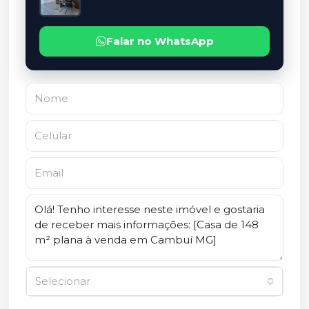
Falar no WhatsApp
Selecionar