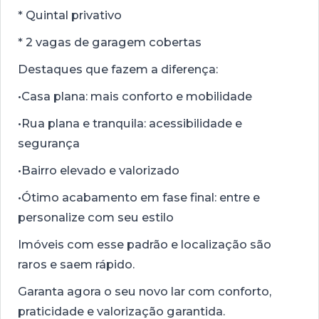
* Quintal privativo
* 2 vagas de garagem cobertas
Destaques que fazem a diferença:
•Casa plana: mais conforto e mobilidade
•Rua plana e tranquila: acessibilidade e
segurança
•Bairro elevado e valorizado
•Ótimo acabamento em fase final: entre e
personalize com seu estilo
Imóveis com esse padrão e localização são
raros e saem rápido.
Garanta agora o seu novo lar com conforto,
praticidade e valorização garantida.