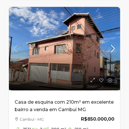
Casa de esquina com 210m² em excelente
bairro a venda em Cambuí MG
R$850.000,00
Cambuí - MG