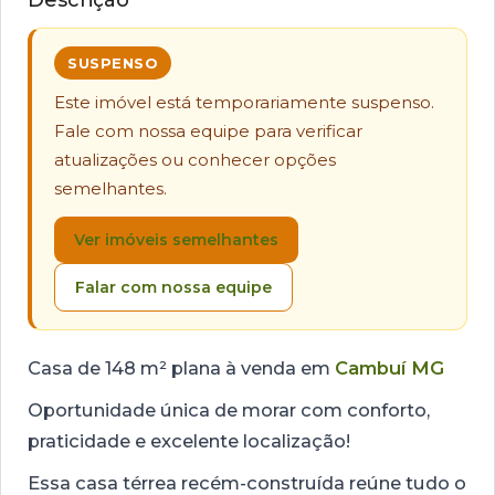
SUSPENSO
Este imóvel está temporariamente suspenso.
Fale com nossa equipe para verificar
atualizações ou conhecer opções
semelhantes.
Ver imóveis semelhantes
Falar com nossa equipe
Casa de 148 m² plana à venda em
Cambuí MG
Oportunidade única de morar com conforto,
praticidade e excelente localização!
Essa casa térrea recém-construída reúne tudo o